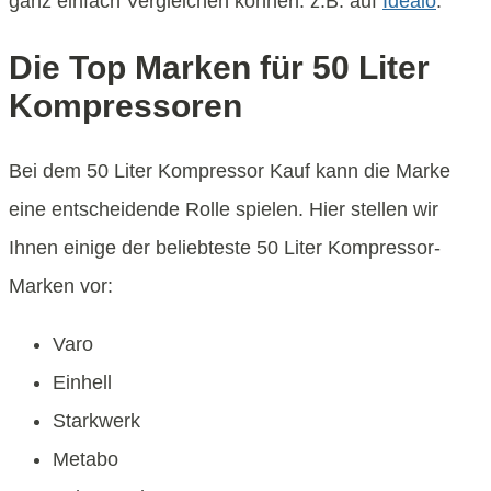
ganz einfach Vergleichen können. z.B. auf
Idealo
.
Die Top Marken für 50 Liter
Kompressoren
Bei dem 50 Liter Kompressor Kauf kann die Marke
eine entscheidende Rolle spielen. Hier stellen wir
Ihnen einige der beliebteste 50 Liter Kompressor-
Marken vor:
Varo
Einhell
Starkwerk
Metabo