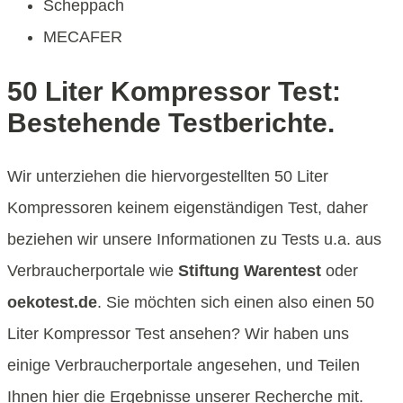
Scheppach
MECAFER
50 Liter Kompressor Test:
Bestehende Testberichte.
Wir unterziehen die hiervorgestellten 50 Liter
Kompressoren keinem eigenständigen Test, daher
beziehen wir unsere Informationen zu Tests u.a. aus
Verbraucherportale wie
Stiftung Warentest
oder
oekotest.de
. Sie möchten sich einen also einen 50
Liter Kompressor Test ansehen? Wir haben uns
einige Verbraucherportale angesehen, und Teilen
Ihnen hier die Ergebnisse unserer Recherche mit.