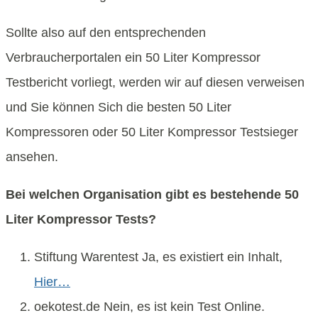
Sollte also auf den entsprechenden
Verbraucherportalen ein 50 Liter Kompressor
Testbericht vorliegt, werden wir auf diesen verweisen
und Sie können Sich die besten 50 Liter
Kompressoren oder 50 Liter Kompressor Testsieger
ansehen.
Bei welchen Organisation gibt es bestehende 50
Liter Kompressor Tests?
Stiftung Warentest Ja, es existiert ein Inhalt,
Hier…
oekotest.de Nein, es ist kein Test Online.