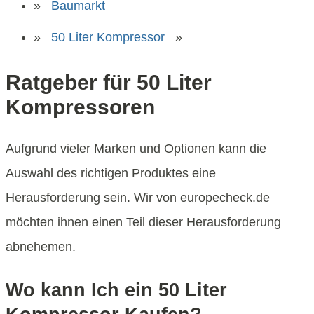
»
Baumarkt
»
50 Liter Kompressor
»
Ratgeber für 50 Liter
Kompressoren
Aufgrund vieler Marken und Optionen kann die
Auswahl des richtigen Produktes eine
Herausforderung sein. Wir von europecheck.de
möchten ihnen einen Teil dieser Herausforderung
abnehemen.
Wo kann Ich ein 50 Liter