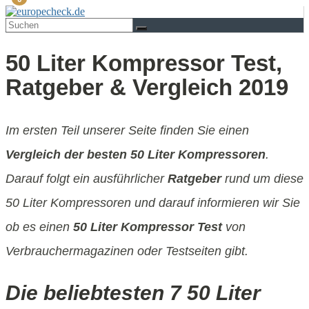
50 Liter Kompressor Test,
Ratgeber & Vergleich 2019
Im ersten Teil unserer Seite finden Sie einen
Vergleich der besten 50 Liter Kompressoren
.
Darauf folgt ein ausführlicher
Ratgeber
rund um diese
50 Liter Kompressoren und darauf informieren wir Sie
ob es einen
50 Liter Kompressor Test
von
Verbrauchermagazinen oder Testseiten gibt.
Die beliebtesten 7 50 Liter