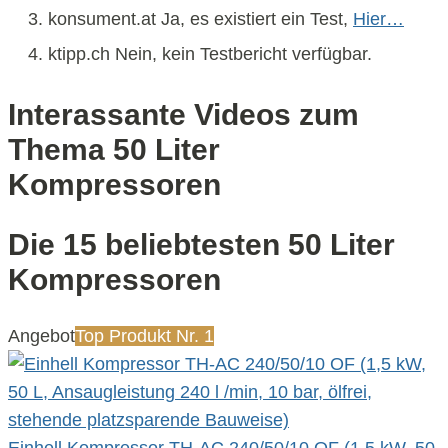
konsument.at Ja, es existiert ein Test,
Hier…
ktipp.ch Nein, kein Testbericht verfügbar.
Interassante Videos zum
Thema 50 Liter
Kompressoren
Die 15 beliebtesten 50 Liter
Kompressoren
Angebot
Top Produkt Nr. 1
Einhell Kompressor TH-AC 240/50/10 OF (1,5 kW, 50