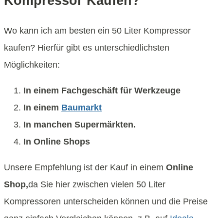
Kompressor Kaufen?
Wo kann ich am besten ein 50 Liter Kompressor
kaufen? Hierfür gibt es unterschiedlichsten
Möglichkeiten:
In einem Fachgeschäft für Werkzeuge
In einem
Baumarkt
In manchen Supermärkten.
In Online Shops
Unsere Empfehlung ist der Kauf in einem
Online
Shop,
da Sie hier zwischen vielen 50 Liter
Kompressoren unterscheiden können und die Preise