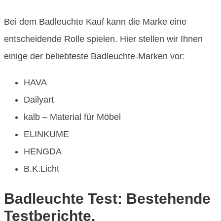
Bei dem Badleuchte Kauf kann die Marke eine
entscheidende Rolle spielen. Hier stellen wir Ihnen
einige der beliebteste Badleuchte-Marken vor:
HAVA
Dailyart
kalb – Material für Möbel
ELINKUME
HENGDA
B.K.Licht
Badleuchte Test: Bestehende
Testberichte.