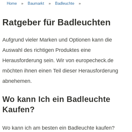
Home
»
Baumarkt
»
Badleuchte
»
Ratgeber für Badleuchten
Aufgrund vieler Marken und Optionen kann die
Auswahl des richtigen Produktes eine
Herausforderung sein. Wir von europecheck.de
möchten ihnen einen Teil dieser Herausforderung
abnehemen.
Wo kann Ich ein Badleuchte
Kaufen?
Wo kann ich am besten ein Badleuchte kaufen?