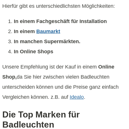
Hierfür gibt es unterschiedlichsten Möglichkeiten:
In einem Fachgeschäft für Installation
In einem
Baumarkt
In manchen Supermärkten.
In Online Shops
Unsere Empfehlung ist der Kauf in einem
Online
Shop,
da Sie hier zwischen vielen Badleuchten
unterscheiden können und die Preise ganz einfach
Vergleichen können. z.B. auf
Idealo
.
Die Top Marken für
Badleuchten