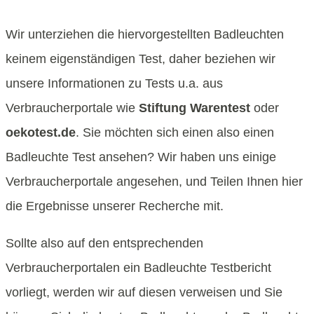
Wir unterziehen die hiervorgestellten Badleuchten
keinem eigenständigen Test, daher beziehen wir
unsere Informationen zu Tests u.a. aus
Verbraucherportale wie
Stiftung Warentest
oder
oekotest.de
. Sie möchten sich einen also einen
Badleuchte Test ansehen? Wir haben uns einige
Verbraucherportale angesehen, und Teilen Ihnen hier
die Ergebnisse unserer Recherche mit.
Sollte also auf den entsprechenden
Verbraucherportalen ein Badleuchte Testbericht
vorliegt, werden wir auf diesen verweisen und Sie