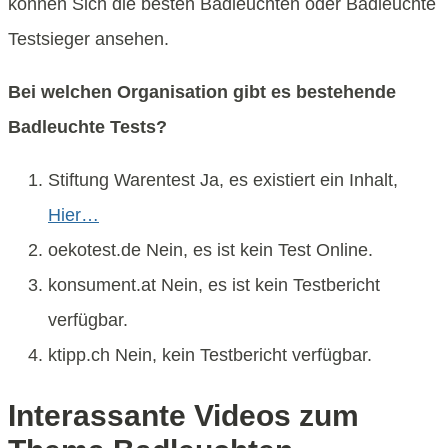
können Sich die besten Badleuchten oder Badleuchte
Testsieger ansehen.
Bei welchen Organisation gibt es bestehende
Badleuchte Tests?
Stiftung Warentest Ja, es existiert ein Inhalt,
Hier…
oekotest.de Nein, es ist kein Test Online.
konsument.at Nein, es ist kein Testbericht
verfügbar.
ktipp.ch Nein, kein Testbericht verfügbar.
Interassante Videos zum