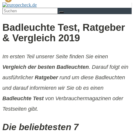
Badleuchte Test, Ratgeber
& Vergleich 2019
Im ersten Teil unserer Seite finden Sie einen
Vergleich der besten Badleuchten
. Darauf folgt ein
ausführlicher
Ratgeber
rund um diese Badleuchten
und darauf informieren wir Sie ob es einen
Badleuchte Test
von Verbrauchermagazinen oder
Testseiten gibt.
Die beliebtesten 7