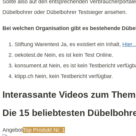
Sollte also auf den entsprechenden Verbraucherportale
Dübelbohrer oder Dübelbohrer Testsieger ansehen.
Bei welchen Organisation gibt es bestehende Dübe
Stiftung Warentest Ja, es existiert ein Inhalt,
Hier
oekotest.de Nein, es ist kein Test Online.
konsument.at Nein, es ist kein Testbericht verfügb
ktipp.ch Nein, kein Testbericht verfügbar.
Interassante Videos zum Them
Die 15 beliebtesten Dübelbohr
Angebot
Top Produkt Nr. 1