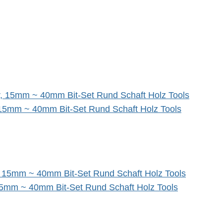
, 15mm ~ 40mm Bit-Set Rund Schaft Holz Tools
er 15mm ~ 40mm Bit-Set Rund Schaft Holz Tools