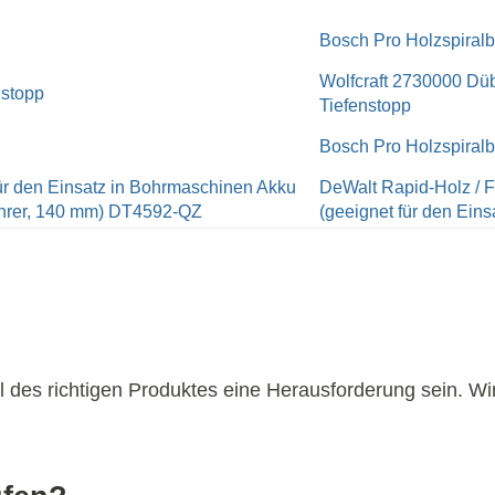
Bosch Pro Holzspiral
Wolfcraft 2730000 Dübe
Tiefenstopp
Bosch Pro Holzspiral
DeWalt Rapid-Holz / F
(geeignet für den Eins
 des richtigen Produktes eine Herausforderung sein. Wi