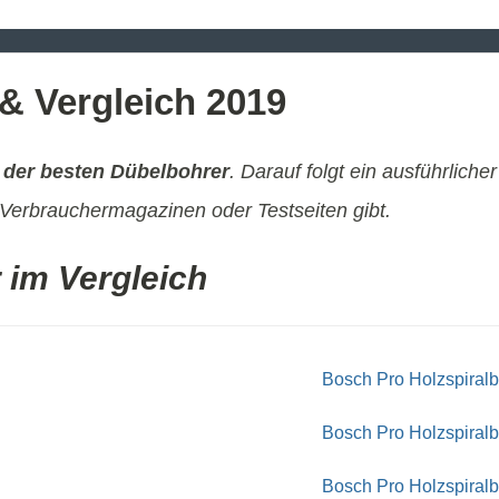
& Vergleich 2019
 der besten Dübelbohrer
. Darauf folgt ein ausführliche
Verbrauchermagazinen oder Testseiten gibt.
 im Vergleich
Bosch Pro Holzspiralb
Bosch Pro Holzspiralb
Bosch Pro Holzspiral