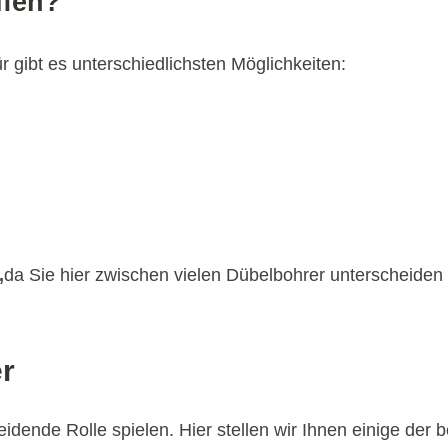
ufen?
 gibt es unterschiedlichsten Möglichkeiten:
,
da Sie hier zwischen vielen Dübelbohrer unterscheiden
r
dende Rolle spielen. Hier stellen wir Ihnen einige der 