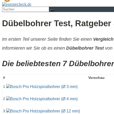
Dübelbohrer Test, Ratgeber 
Im ersten Teil unserer Seite finden Sie einen
Vergleich
informieren wir Sie ob es einen
Dübelbohrer Test
von 
Die beliebtesten 7 Dübelbohrer
#
Vorschau
1
2
3