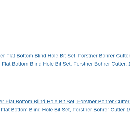
Flat Bottom Blind Hole Bit Set, Forstner Bohrer Cutter
er Flat Bottom Blind Hole Bit Set, Forstner Bohrer Cutt