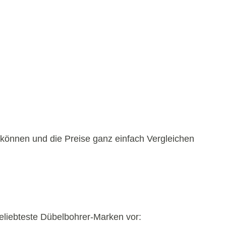
 können und die Preise ganz einfach Vergleichen
beliebteste Dübelbohrer-Marken vor: