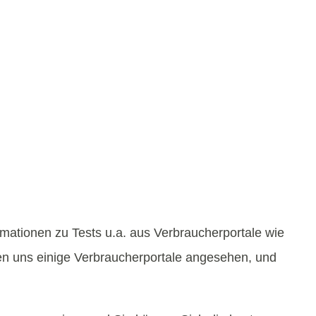
rmationen zu Tests u.a. aus Verbraucherportale wie
en uns einige Verbraucherportale angesehen, und