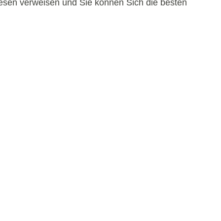
diesen verweisen und Sie können Sich die besten