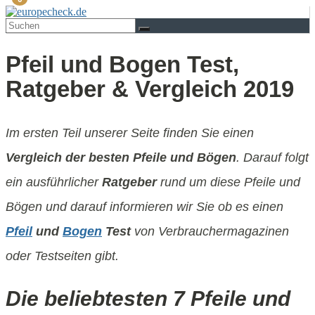
Pfeil und Bogen Test,
Ratgeber & Vergleich 2019
Im ersten Teil unserer Seite finden Sie einen
Vergleich der besten Pfeile und Bögen
. Darauf folgt
ein ausführlicher
Ratgeber
rund um diese Pfeile und
Bögen und darauf informieren wir Sie ob es einen
Pfeil
und
Bogen
Test
von Verbrauchermagazinen
oder Testseiten gibt.
Die beliebtesten 7 Pfeile und