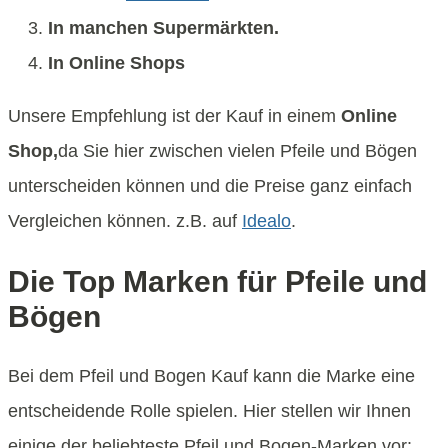
In manchen Supermärkten.
In Online Shops
Unsere Empfehlung ist der Kauf in einem
Online
Shop,
da Sie hier zwischen vielen Pfeile und Bögen
unterscheiden können und die Preise ganz einfach
Vergleichen können. z.B. auf
Idealo
.
Die Top Marken für Pfeile und
Bögen
Bei dem Pfeil und Bogen Kauf kann die Marke eine
entscheidende Rolle spielen. Hier stellen wir Ihnen
einige der beliebteste Pfeil und Bogen-Marken vor: