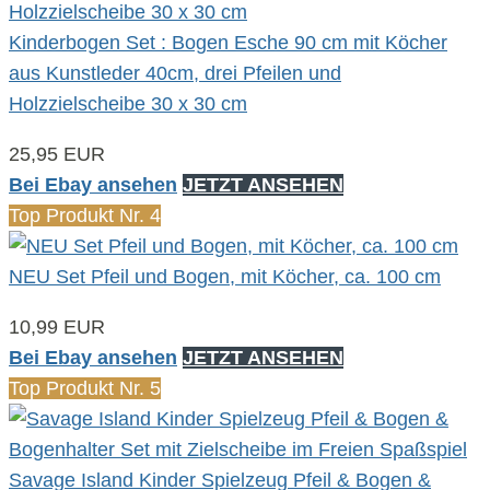
Kinderbogen Set : Bogen Esche 90 cm mit Köcher
aus Kunstleder 40cm, drei Pfeilen und
Holzzielscheibe 30 x 30 cm
25,95 EUR
Bei Ebay ansehen
JETZT ANSEHEN
Top Produkt Nr. 4
NEU Set Pfeil und Bogen, mit Köcher, ca. 100 cm
10,99 EUR
Bei Ebay ansehen
JETZT ANSEHEN
Top Produkt Nr. 5
Savage Island Kinder Spielzeug Pfeil & Bogen &