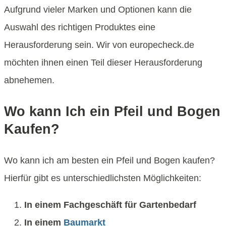
Aufgrund vieler Marken und Optionen kann die
Auswahl des richtigen Produktes eine
Herausforderung sein. Wir von europecheck.de
möchten ihnen einen Teil dieser Herausforderung
abnehemen.
Wo kann Ich ein Pfeil und Bogen
Kaufen?
Wo kann ich am besten ein Pfeil und Bogen kaufen?
Hierfür gibt es unterschiedlichsten Möglichkeiten:
In einem Fachgeschäft für Gartenbedarf
In einem
Baumarkt