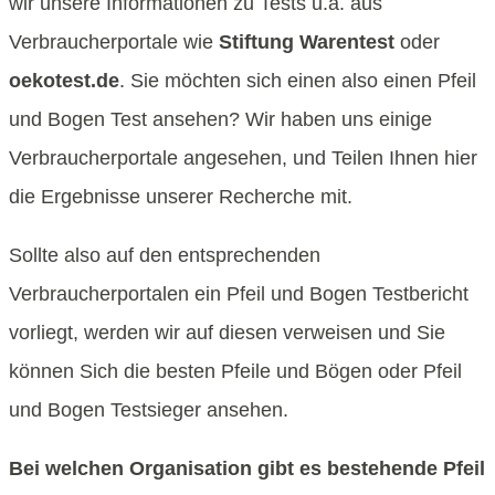
wir unsere Informationen zu Tests u.a. aus
Verbraucherportale wie
Stiftung Warentest
oder
oekotest.de
. Sie möchten sich einen also einen Pfeil
und Bogen Test ansehen? Wir haben uns einige
Verbraucherportale angesehen, und Teilen Ihnen hier
die Ergebnisse unserer Recherche mit.
Sollte also auf den entsprechenden
Verbraucherportalen ein Pfeil und Bogen Testbericht
vorliegt, werden wir auf diesen verweisen und Sie
können Sich die besten Pfeile und Bögen oder Pfeil
und Bogen Testsieger ansehen.
Bei welchen Organisation gibt es bestehende Pfeil