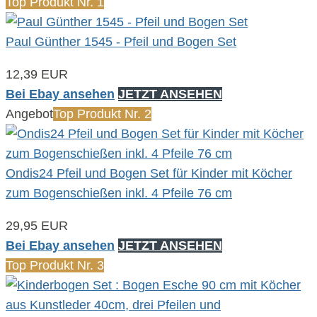
Top Produkt Nr. 1
Paul Günther 1545 - Pfeil und Bogen Set
12,39 EUR
Bei Ebay ansehen
JETZT ANSEHEN
Angebot
Top Produkt Nr. 2
Ondis24 Pfeil und Bogen Set für Kinder mit Köcher
zum Bogenschießen inkl. 4 Pfeile 76 cm
29,95 EUR
Bei Ebay ansehen
JETZT ANSEHEN
Top Produkt Nr. 3