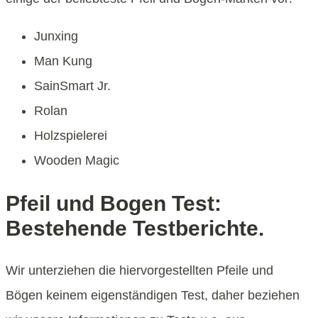
Junxing
Man Kung
SainSmart Jr.
Rolan
Holzspielerei
Wooden Magic
Pfeil und Bogen Test:
Bestehende Testberichte.
Wir unterziehen die hiervorgestellten Pfeile und
Bögen keinem eigenständigen Test, daher beziehen