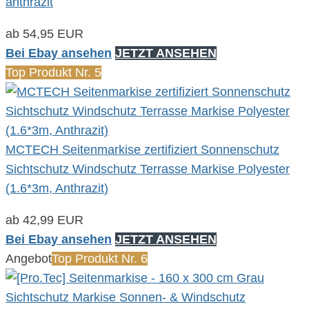
anthrazit
ab 54,95 EUR
Bei Ebay ansehen
JETZT ANSEHEN
Top Produkt Nr. 5
MCTECH Seitenmarkise zertifiziert Sonnenschutz
Sichtschutz Windschutz Terrasse Markise Polyester
(1.6*3m, Anthrazit)
ab 42,99 EUR
Bei Ebay ansehen
JETZT ANSEHEN
Angebot
Top Produkt Nr. 6