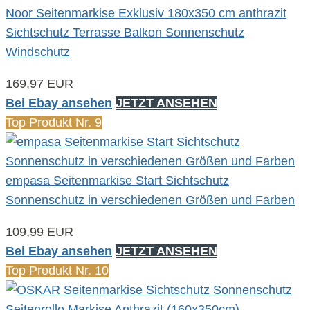
Noor Seitenmarkise Exklusiv 180x350 cm anthrazit
Sichtschutz Terrasse Balkon Sonnenschutz
Windschutz
169,97 EUR
Bei Ebay ansehen
JETZT ANSEHEN
Top Produkt Nr. 9
empasa Seitenmarkise Start Sichtschutz
Sonnenschutz in verschiedenen Größen und Farben
109,99 EUR
Bei Ebay ansehen
JETZT ANSEHEN
Top Produkt Nr. 10