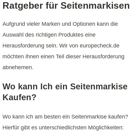
Ratgeber für Seitenmarkisen
Aufgrund vieler Marken und Optionen kann die
Auswahl des richtigen Produktes eine
Herausforderung sein. Wir von europecheck.de
möchten ihnen einen Teil dieser Herausforderung
abnehemen.
Wo kann Ich ein Seitenmarkise
Kaufen?
Wo kann ich am besten ein Seitenmarkise kaufen?
Hierfür gibt es unterschiedlichsten Möglichkeiten: