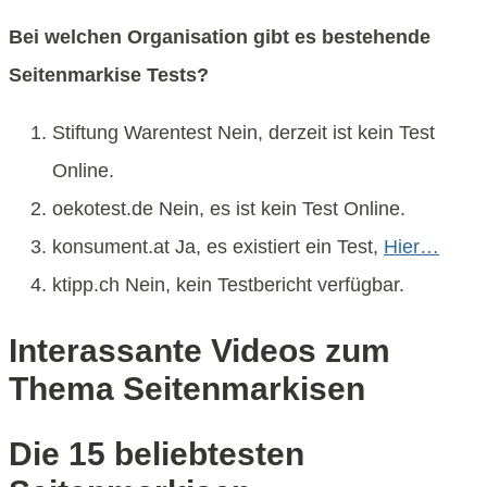
Bei welchen Organisation gibt es bestehende
Seitenmarkise Tests?
Stiftung Warentest Nein, derzeit ist kein Test
Online.
oekotest.de Nein, es ist kein Test Online.
konsument.at Ja, es existiert ein Test,
Hier…
ktipp.ch Nein, kein Testbericht verfügbar.
Interassante Videos zum
Thema Seitenmarkisen
Die 15 beliebtesten