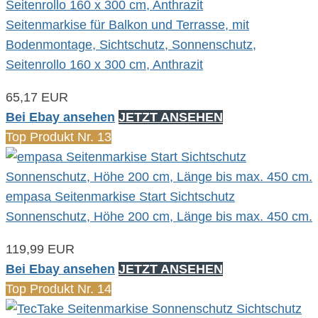
Seitenmarkise für Balkon und Terrasse, mit
Bodenmontage, Sichtschutz, Sonnenschutz,
Seitenrollo 160 x 300 cm, Anthrazit
65,17 EUR
Bei Ebay ansehen
JETZT ANSEHEN
Top Produkt Nr. 13
empasa Seitenmarkise Start Sichtschutz
Sonnenschutz, Höhe 200 cm, Länge bis max. 450 cm.
119,99 EUR
Bei Ebay ansehen
JETZT ANSEHEN
Top Produkt Nr. 14