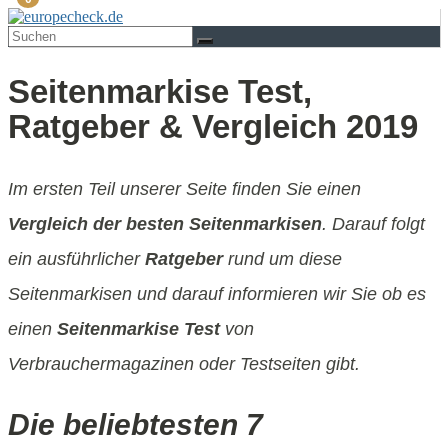
Seitenmarkise Test,
Ratgeber & Vergleich 2019
Im ersten Teil unserer Seite finden Sie einen
Vergleich der besten Seitenmarkisen
. Darauf folgt
ein ausführlicher
Ratgeber
rund um diese
Seitenmarkisen und darauf informieren wir Sie ob es
einen
Seitenmarkise Test
von
Verbrauchermagazinen oder Testseiten gibt.
Die beliebtesten 7