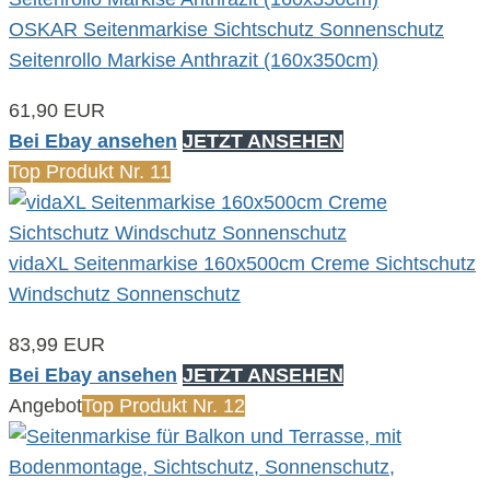
OSKAR Seitenmarkise Sichtschutz Sonnenschutz
Seitenrollo Markise Anthrazit (160x350cm)
61,90 EUR
Bei Ebay ansehen
JETZT ANSEHEN
Top Produkt Nr. 11
vidaXL Seitenmarkise 160x500cm Creme Sichtschutz
Windschutz Sonnenschutz
83,99 EUR
Bei Ebay ansehen
JETZT ANSEHEN
Angebot
Top Produkt Nr. 12