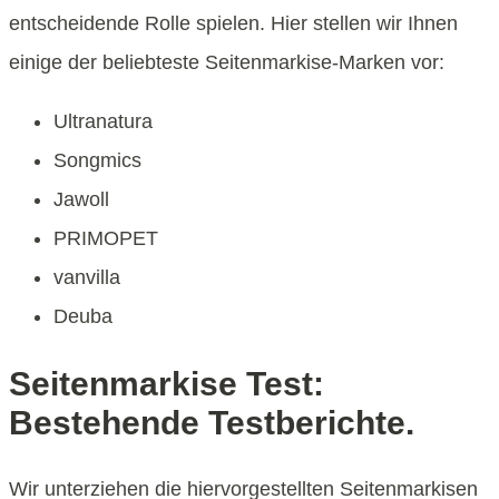
entscheidende Rolle spielen. Hier stellen wir Ihnen
einige der beliebteste Seitenmarkise-Marken vor:
Ultranatura
Songmics
Jawoll
PRIMOPET
vanvilla
Deuba
Seitenmarkise Test:
Bestehende Testberichte.
Wir unterziehen die hiervorgestellten Seitenmarkisen