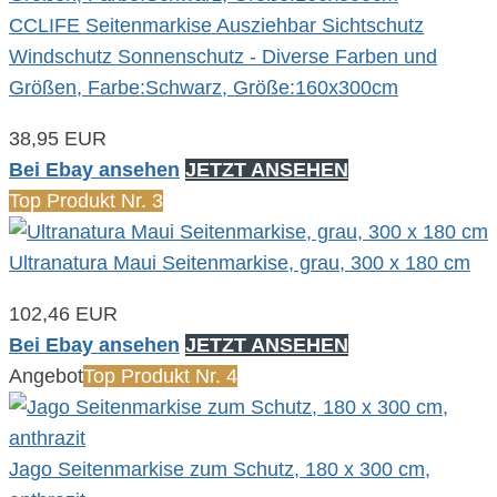
CCLIFE Seitenmarkise Ausziehbar Sichtschutz
Windschutz Sonnenschutz - Diverse Farben und
Größen, Farbe:Schwarz, Größe:160x300cm
38,95 EUR
Bei Ebay ansehen
JETZT ANSEHEN
Top Produkt Nr. 3
Ultranatura Maui Seitenmarkise, grau, 300 x 180 cm
102,46 EUR
Bei Ebay ansehen
JETZT ANSEHEN
Angebot
Top Produkt Nr. 4
Jago Seitenmarkise zum Schutz, 180 x 300 cm,