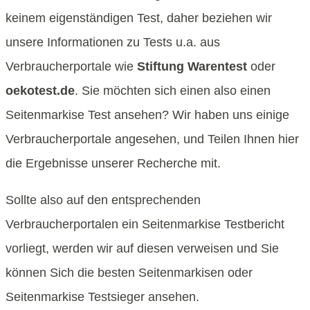
keinem eigenständigen Test, daher beziehen wir
unsere Informationen zu Tests u.a. aus
Verbraucherportale wie
Stiftung Warentest
oder
oekotest.de
. Sie möchten sich einen also einen
Seitenmarkise Test ansehen? Wir haben uns einige
Verbraucherportale angesehen, und Teilen Ihnen hier
die Ergebnisse unserer Recherche mit.
Sollte also auf den entsprechenden
Verbraucherportalen ein Seitenmarkise Testbericht
vorliegt, werden wir auf diesen verweisen und Sie
können Sich die besten Seitenmarkisen oder
Seitenmarkise Testsieger ansehen.