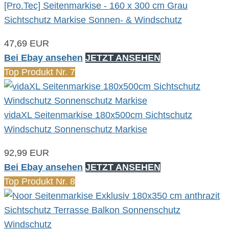
[Pro.Tec] Seitenmarkise - 160 x 300 cm Grau
Sichtschutz Markise Sonnen- & Windschutz
47,69 EUR
Bei Ebay ansehen
JETZT ANSEHEN
Top Produkt Nr. 7
vidaXL Seitenmarkise 180x500cm Sichtschutz
Windschutz Sonnenschutz Markise
92,99 EUR
Bei Ebay ansehen
JETZT ANSEHEN
Top Produkt Nr. 8