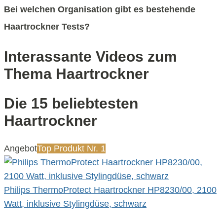
Bei welchen Organisation gibt es bestehende
Haartrockner Tests?
Interassante Videos zum
Thema Haartrockner
Die 15 beliebtesten
Haartrockner
Angebot
Top Produkt Nr. 1
Philips ThermoProtect Haartrockner HP8230/00, 2100
Watt, inklusive Stylingdüse, schwarz