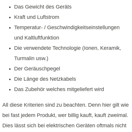
Das Gewicht des Geräts
Kraft und Luftstrom
Temperatur- / Geschwindigkeitseinstellungen
und Kaltluftfunktion
Die verwendete Technologie (Ionen, Keramik,
Turmalin usw.)
Der Geräuschpegel
Die Länge des Netzkabels
Das Zubehör welches mitgeliefert wird
All diese Kriterien sind zu beachten. Denn hier gilt wie
bei fast jedem Produkt, wer billig kauft, kauft zweimal.
Dies lässt sich bei elektrischen Geräten oftmals nicht