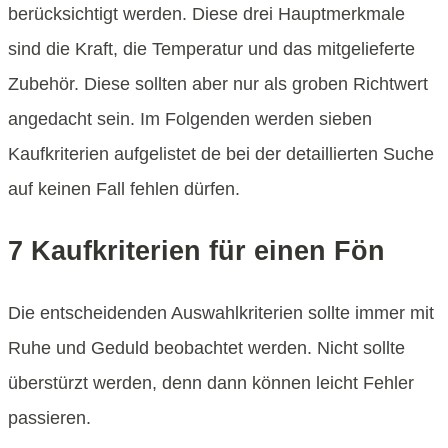
berücksichtigt werden. Diese drei Hauptmerkmale
sind die Kraft, die Temperatur und das mitgelieferte
Zubehör. Diese sollten aber nur als groben Richtwert
angedacht sein. Im Folgenden werden sieben
Kaufkriterien aufgelistet de bei der detaillierten Suche
auf keinen Fall fehlen dürfen.
7 Kaufkriterien für einen Fön
Die entscheidenden Auswahlkriterien sollte immer mit
Ruhe und Geduld beobachtet werden. Nicht sollte
überstürzt werden, denn dann können leicht Fehler
passieren.