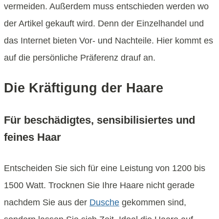
vermeiden. Außerdem muss entschieden werden wo
der Artikel gekauft wird. Denn der Einzelhandel und
das Internet bieten Vor- und Nachteile. Hier kommt es
auf die persönliche Präferenz drauf an.
Die Kräftigung der Haare
Für beschädigtes, sensibilisiertes und
feines Haar
Entscheiden Sie sich für eine Leistung von 1200 bis
1500 Watt. Trocknen Sie Ihre Haare nicht gerade
nachdem Sie aus der
Dusche
gekommen sind,