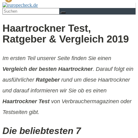
Haartrockner Test,
Ratgeber & Vergleich 2019
Im ersten Teil unserer Seite finden Sie einen
Vergleich der besten Haartrockner
. Darauf folgt ein
ausführlicher
Ratgeber
rund um diese Haartrockner
und darauf informieren wir Sie ob es einen
Haartrockner Test
von Verbrauchermagazinen oder
Testseiten gibt.
Die beliebtesten 7