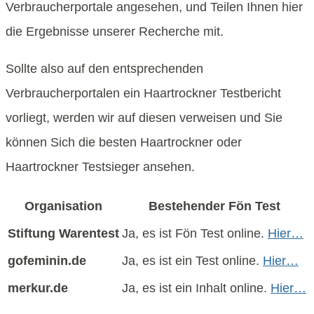
Verbraucherportale angesehen, und Teilen Ihnen hier
die Ergebnisse unserer Recherche mit.
Sollte also auf den entsprechenden
Verbraucherportalen ein Haartrockner Testbericht
vorliegt, werden wir auf diesen verweisen und Sie
können Sich die besten Haartrockner oder
Haartrockner Testsieger ansehen.
Organisation
Bestehender Fön
Test
Stiftung Warentest
Ja, es ist Fön Test online.
Hier…
gofeminin.de
Ja, es ist ein Test online.
Hier…
merkur.de
Ja, es ist ein Inhalt online.
Hier…