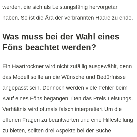
werden, die sich als Leistungsfähig hervorgetan
haben. So ist die Ära der verbrannten Haare zu ende.
Was muss bei der Wahl eines
Föns beachtet werden?
Ein Haartrockner wird nicht zufällig ausgewählt, denn
das Modell sollte an die Wünsche und Bedürfnisse
angepasst sein. Dennoch werden viele Fehler beim
Kauf eines Föns begangen. Den das Preis-Leistungs-
Verhältnis wird oftmals falsch interpretiert Um die
offenen Fragen zu beantworten und eine Hilfestellung
zu bieten, sollten drei Aspekte bei der Suche