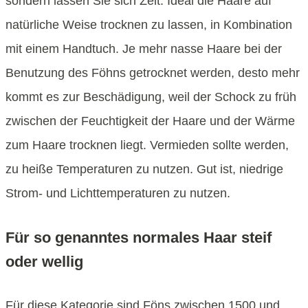
sondern lassen Sie sich Zeit. Ideal die Haare auf
natürliche Weise trocknen zu lassen, in Kombination
mit einem Handtuch. Je mehr nasse Haare bei der
Benutzung des Föhns getrocknet werden, desto mehr
kommt es zur Beschädigung, weil der Schock zu früh
zwischen der Feuchtigkeit der Haare und der Wärme
zum Haare trocknen liegt. Vermieden sollte werden,
zu heiße Temperaturen zu nutzen. Gut ist, niedrige
Strom- und Lichttemperaturen zu nutzen.
Für so genanntes normales Haar steif
oder wellig
Für diese Kategorie sind Föns zwischen 1500 und