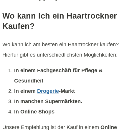
Wo kann Ich ein Haartrockner
Kaufen?
Wo kann ich am besten ein Haartrockner kaufen?
Hierfür gibt es unterschiedlichsten Möglichkeiten:
In einem Fachgeschäft für Pflege &
Gesundheit
In einem
Drogerie
-Markt
In manchen Supermärkten.
In Online Shops
Unsere Empfehlung ist der Kauf in einem
Online