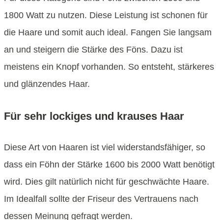
1800 Watt zu nutzen. Diese Leistung ist schonen für
die Haare und somit auch ideal. Fangen Sie langsam
an und steigern die Stärke des Föns. Dazu ist
meistens ein Knopf vorhanden. So entsteht, stärkeres
und glänzendes Haar.
Für sehr lockiges und krauses Haar
Diese Art von Haaren ist viel widerstandsfähiger, so
dass ein Föhn der Stärke 1600 bis 2000 Watt benötigt
wird. Dies gilt natürlich nicht für geschwächte Haare.
Im Idealfall sollte der Friseur des Vertrauens nach
dessen Meinung gefragt werden.