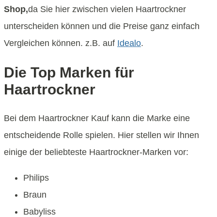
Shop,
da Sie hier zwischen vielen Haartrockner
unterscheiden können und die Preise ganz einfach
Vergleichen können. z.B. auf
Idealo
.
Die Top Marken für
Haartrockner
Bei dem Haartrockner Kauf kann die Marke eine
entscheidende Rolle spielen. Hier stellen wir Ihnen
einige der beliebteste Haartrockner-Marken vor:
Philips
Braun
Babyliss