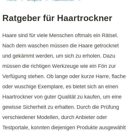
Ratgeber für Haartrockner
Haare sind für viele Menschen oftmals ein Rätsel.
Nach dem waschen müssen die Haare getrocknet
und gekämmt werden, um sich zu erholen. Dazu
müssen die richtigen Werkzeuge wie ein Fön zur
Verfügung stehen. Ob lange oder kurze Harre, flache
oder wuschige Exemplare, es bietet sich an einen
Haartrockner von guter Qualität zu kaufen, um eine
gewisse Sicherheit zu erhalten. Durch die Prüfung
verschiedener Modellen, durch Anbieter oder
Testportale, konnten diejenigen Produkte ausgewählt