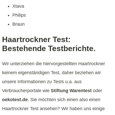
Xtava
Philips
Braun
Haartrockner Test:
Bestehende Testberichte.
Wir unterziehen die hiervorgestellten Haartrockner
keinem eigenständigen Test, daher beziehen wir
unsere Informationen zu Tests u.a. aus
Verbraucherportale wie
Stiftung Warentest
oder
oekotest.de
. Sie möchten sich einen also einen
Haartrockner Test ansehen? Wir haben uns einige