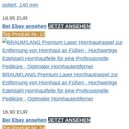
poliert, 140 mm
18,95 EUR
Bei Ebay ansehen
JETZT ANSEHEN
Top Produkt Nr. 13
BRAUM'LANG Premium Laser Hornhautraspel zur
Entfernung von Hornhaut an Füßen - Hochwertige
Edelstahl Hornhautfeile für eine Professionelle
Pediküre - Optimaler Hornhautentferner
16,90 EUR
Bei Ebay ansehen
JETZT ANSEHEN
Top Produkt Nr. 14