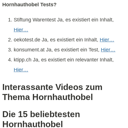
Hornhauthobel Tests?
Stiftung Warentest Ja, es existiert ein Inhalt,
Hier…
oekotest.de Ja, es existiert ein Inhalt,
Hier…
konsument.at Ja, es existiert ein Test,
Hier…
ktipp.ch Ja, es existiert ein relevanter Inhalt,
Hier…
Interassante Videos zum
Thema Hornhauthobel
Die 15 beliebtesten
Hornhauthobel