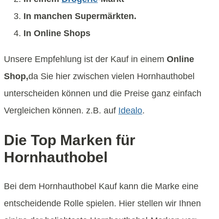
In manchen Supermärkten.
In Online Shops
Unsere Empfehlung ist der Kauf in einem
Online
Shop,
da Sie hier zwischen vielen Hornhauthobel
unterscheiden können und die Preise ganz einfach
Vergleichen können. z.B. auf
Idealo
.
Die Top Marken für
Hornhauthobel
Bei dem Hornhauthobel Kauf kann die Marke eine
entscheidende Rolle spielen. Hier stellen wir Ihnen