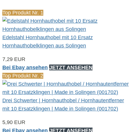
Top Produkt Nr. 1
Edelstahl Hornhauthobel mit 10 Ersatz
Hornhauthobelklingen aus Solingen
7,29 EUR
Bei Ebay ansehen
JETZT ANSEHEN
Top Produkt Nr. 2
Drei Schwerter | Hornhauthobel / Hornhautentferner
mit 10 Ersatzklingen | Made in Solingen (001702)
5,90 EUR
Bei Ebay ansehen
JETZT ANSEHEN