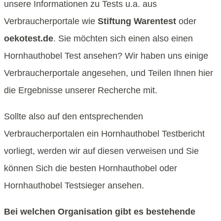
unsere Informationen zu Tests u.a. aus
Verbraucherportale wie
Stiftung Warentest
oder
oekotest.de
. Sie möchten sich einen also einen
Hornhauthobel Test ansehen? Wir haben uns einige
Verbraucherportale angesehen, und Teilen Ihnen hier
die Ergebnisse unserer Recherche mit.
Sollte also auf den entsprechenden
Verbraucherportalen ein Hornhauthobel Testbericht
vorliegt, werden wir auf diesen verweisen und Sie
können Sich die besten Hornhauthobel oder
Hornhauthobel Testsieger ansehen.
Bei welchen Organisation gibt es bestehende