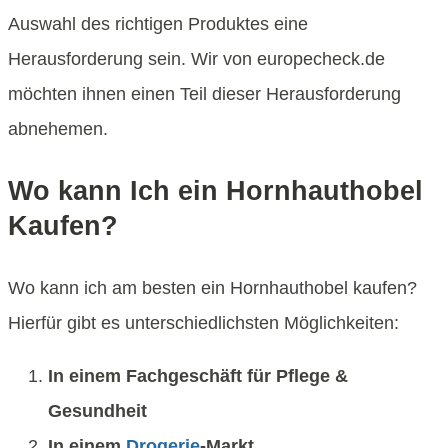
Auswahl des richtigen Produktes eine
Herausforderung sein. Wir von europecheck.de
möchten ihnen einen Teil dieser Herausforderung
abnehemen.
Wo kann Ich ein Hornhauthobel
Kaufen?
Wo kann ich am besten ein Hornhauthobel kaufen?
Hierfür gibt es unterschiedlichsten Möglichkeiten:
In einem Fachgeschäft für Pflege &
Gesundheit
In einem
Drogerie
-Markt