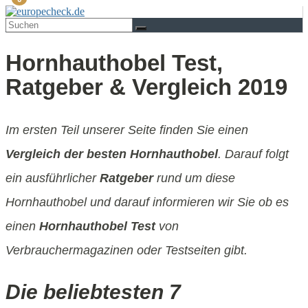
Hornhauthobel Test,
Ratgeber & Vergleich 2019
Im ersten Teil unserer Seite finden Sie einen
Vergleich der besten Hornhauthobel
. Darauf folgt
ein ausführlicher
Ratgeber
rund um diese
Hornhauthobel und darauf informieren wir Sie ob es
einen
Hornhauthobel Test
von
Verbrauchermagazinen oder Testseiten gibt.
Die beliebtesten 7