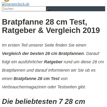
Bratpfanne 28 cm Test,
Ratgeber & Vergleich 2019
Im ersten Teil unserer Seite finden Sie einen
Vergleich der besten 28 cm Bratpfannen
. Darauf
folgt ein ausführlicher
Ratgeber
rund um diese 28 cm
Bratpfannen und darauf informieren wir Sie ob es
einen
Bratpfanne 28 cm Test
von
Verbrauchermagazinen oder Testseiten gibt.
Die beliebtesten 7 28 cm