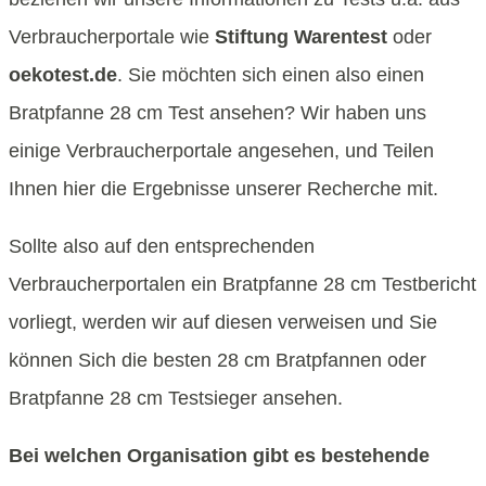
Verbraucherportale wie
Stiftung Warentest
oder
oekotest.de
. Sie möchten sich einen also einen
Bratpfanne 28 cm Test ansehen? Wir haben uns
einige Verbraucherportale angesehen, und Teilen
Ihnen hier die Ergebnisse unserer Recherche mit.
Sollte also auf den entsprechenden
Verbraucherportalen ein Bratpfanne 28 cm Testbericht
vorliegt, werden wir auf diesen verweisen und Sie
können Sich die besten 28 cm Bratpfannen oder
Bratpfanne 28 cm Testsieger ansehen.
Bei welchen Organisation gibt es bestehende