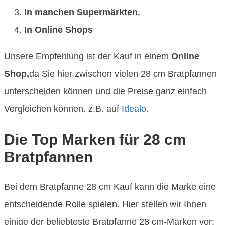
In manchen Supermärkten.
In Online Shops
Unsere Empfehlung ist der Kauf in einem
Online
Shop,
da Sie hier zwischen vielen 28 cm Bratpfannen
unterscheiden können und die Preise ganz einfach
Vergleichen können. z.B. auf
Idealo
.
Die Top Marken für 28 cm
Bratpfannen
Bei dem Bratpfanne 28 cm Kauf kann die Marke eine
entscheidende Rolle spielen. Hier stellen wir Ihnen
einige der beliebteste Bratpfanne 28 cm-Marken vor: