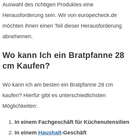
Auswahl des richtigen Produktes eine
Herausforderung sein. Wir von europecheck.de
möchten ihnen einen Teil dieser Herausforderung
abnehemen.
Wo kann Ich ein Bratpfanne 28
cm Kaufen?
Wo kann ich am besten ein Bratpfanne 28 cm
kaufen? Hierfür gibt es unterschiedlichsten
Möglichkeiten:
In einem Fachgeschäft für Küchenutensilien
In einem
Haushalt
-Geschäft