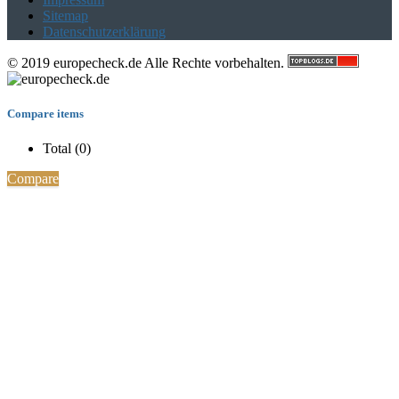
Sitemap
Datenschutzerklärung
© 2019 europecheck.de Alle Rechte vorbehalten.
Compare items
Total (
0
)
Compare