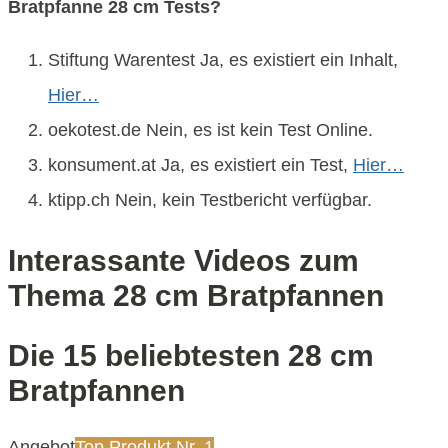
Bratpfanne 28 cm Tests?
Stiftung Warentest Ja, es existiert ein Inhalt,
Hier…
oekotest.de Nein, es ist kein Test Online.
konsument.at Ja, es existiert ein Test,
Hier…
ktipp.ch Nein, kein Testbericht verfügbar.
Interassante Videos zum
Thema 28 cm Bratpfannen
Die 15 beliebtesten 28 cm
Bratpfannen
Angebot
Top Produkt Nr. 1