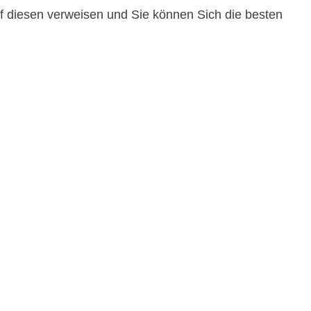
uf diesen verweisen und Sie können Sich die besten