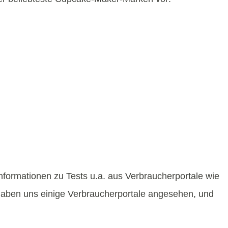
nformationen zu Tests u.a. aus Verbraucherportale wie
haben uns einige Verbraucherportale angesehen, und