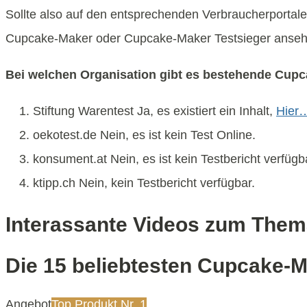
Sollte also auf den entsprechenden Verbraucherportale
Cupcake-Maker oder Cupcake-Maker Testsieger anseh
Bei welchen Organisation gibt es bestehende Cup
Stiftung Warentest Ja, es existiert ein Inhalt,
Hier
oekotest.de Nein, es ist kein Test Online.
konsument.at Nein, es ist kein Testbericht verfügb
ktipp.ch Nein, kein Testbericht verfügbar.
Interassante Videos zum The
Die 15 beliebtesten Cupcake-
Angebot
Top Produkt Nr. 1