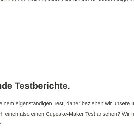
de Testberichte.
einem eigenständigen Test, daher beziehen wir unsere I
ich einen also einen Cupcake-Maker Test ansehen? Wir 
.