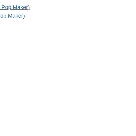
Pop Maker)