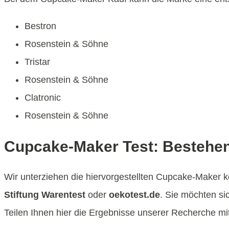
Bestron
Rosenstein & Söhne
Tristar
Rosenstein & Söhne
Clatronic
Rosenstein & Söhne
Cupcake-Maker Test: Bestehen
Wir unterziehen die hiervorgestellten Cupcake-Maker k
Stiftung Warentest
oder
oekotest.de
. Sie möchten s
Teilen Ihnen hier die Ergebnisse unserer Recherche mit