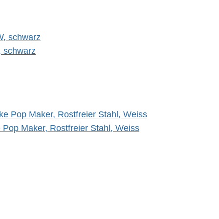
, schwarz
Pop Maker, Rostfreier Stahl, Weiss