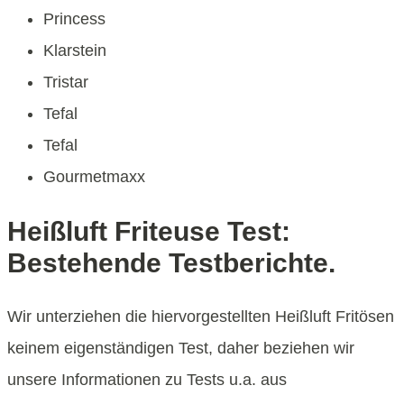
Princess
Klarstein
Tristar
Tefal
Tefal
Gourmetmaxx
Heißluft Friteuse Test:
Bestehende Testberichte.
Wir unterziehen die hiervorgestellten Heißluft Fritösen
keinem eigenständigen Test, daher beziehen wir
unsere Informationen zu Tests u.a. aus