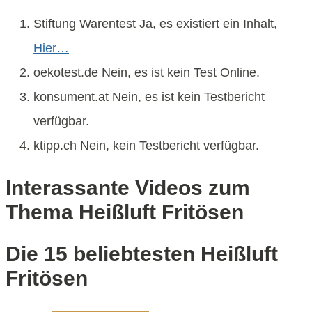
Stiftung Warentest Ja, es existiert ein Inhalt,
Hier…
oekotest.de Nein, es ist kein Test Online.
konsument.at Nein, es ist kein Testbericht
verfügbar.
ktipp.ch Nein, kein Testbericht verfügbar.
Interassante Videos zum
Thema Heißluft Fritösen
Die 15 beliebtesten Heißluft
Fritösen