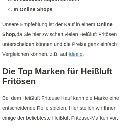
In Online Shops
Unsere Empfehlung ist der Kauf in einem
Online
Shop,
da Sie hier zwischen vielen Heißluft Fritösen
unterscheiden können und die Preise ganz einfach
Vergleichen können. z.B. auf
Idealo
.
Die Top Marken für Heißluft
Fritösen
Bei dem Heißluft Friteuse Kauf kann die Marke eine
entscheidende Rolle spielen. Hier stellen wir Ihnen
einige der beliebteste Heißluft Friteuse-Marken vor: