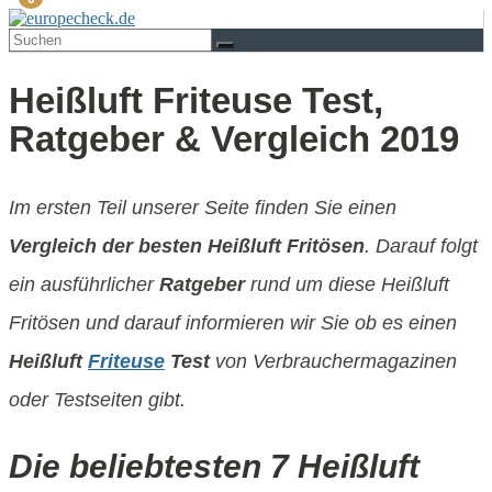
Heißluft Friteuse Test,
Ratgeber & Vergleich 2019
Im ersten Teil unserer Seite finden Sie einen
Vergleich der besten Heißluft Fritösen
. Darauf folgt
ein ausführlicher
Ratgeber
rund um diese Heißluft
Fritösen und darauf informieren wir Sie ob es einen
Heißluft
Friteuse
Test
von Verbrauchermagazinen
oder Testseiten gibt.
Die beliebtesten 7 Heißluft