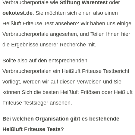
Verbraucherportale wie
Stiftung Warentest
oder
oekotest.de
. Sie möchten sich einen also einen
Heißluft Friteuse Test ansehen? Wir haben uns einige
Verbraucherportale angesehen, und Teilen Ihnen hier
die Ergebnisse unserer Recherche mit.
Sollte also auf den entsprechenden
Verbraucherportalen ein Heißluft Friteuse Testbericht
vorliegt, werden wir auf diesen verweisen und Sie
können Sich die besten Heißluft Fritösen oder Heißluft
Friteuse Testsieger ansehen.
Bei welchen Organisation gibt es bestehende
Heißluft Friteuse Tests?