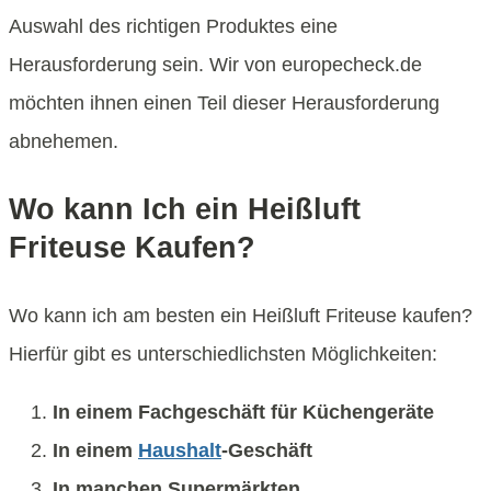
Auswahl des richtigen Produktes eine
Herausforderung sein. Wir von europecheck.de
möchten ihnen einen Teil dieser Herausforderung
abnehemen.
Wo kann Ich ein Heißluft
Friteuse Kaufen?
Wo kann ich am besten ein Heißluft Friteuse kaufen?
Hierfür gibt es unterschiedlichsten Möglichkeiten:
In einem Fachgeschäft für Küchengeräte
In einem
Haushalt
-Geschäft
In manchen Supermärkten.