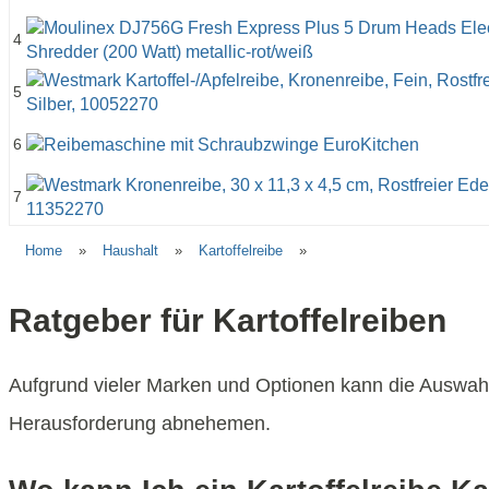
4
5
6
7
Home
»
Haushalt
»
Kartoffelreibe
»
Ratgeber für Kartoffelreiben
Aufgrund vieler Marken und Optionen kann die Auswahl
Herausforderung abnehemen.