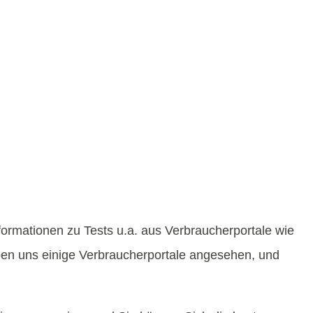
nformationen zu Tests u.a. aus Verbraucherportale wie
aben uns einige Verbraucherportale angesehen, und