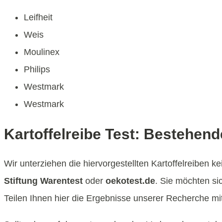
Leifheit
Weis
Moulinex
Philips
Westmark
Westmark
Kartoffelreibe Test: Bestehend
Wir unterziehen die hiervorgestellten Kartoffelreiben 
Stiftung Warentest
oder
oekotest.de
. Sie möchten si
Teilen Ihnen hier die Ergebnisse unserer Recherche mit