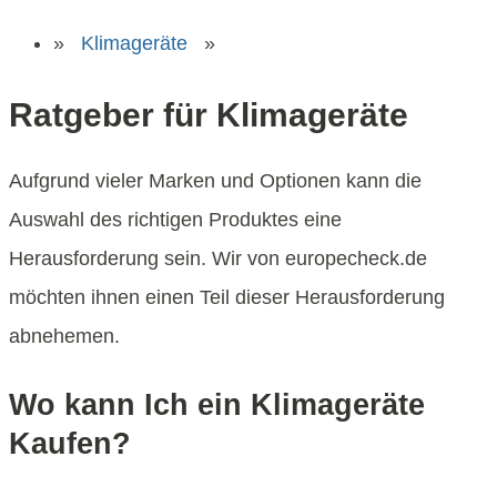
»
Klimageräte
»
Ratgeber für Klimageräte
Aufgrund vieler Marken und Optionen kann die
Auswahl des richtigen Produktes eine
Herausforderung sein. Wir von europecheck.de
möchten ihnen einen Teil dieser Herausforderung
abnehemen.
Wo kann Ich ein Klimageräte
Kaufen?