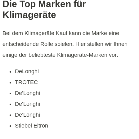
Die Top Marken für
Klimageräte
Bei dem Klimageräte Kauf kann die Marke eine
entscheidende Rolle spielen. Hier stellen wir Ihnen
einige der beliebteste Klimageräte-Marken vor:
DeLonghi
TROTEC
De’Longhi
De’Longhi
De’Longhi
Stiebel Eltron