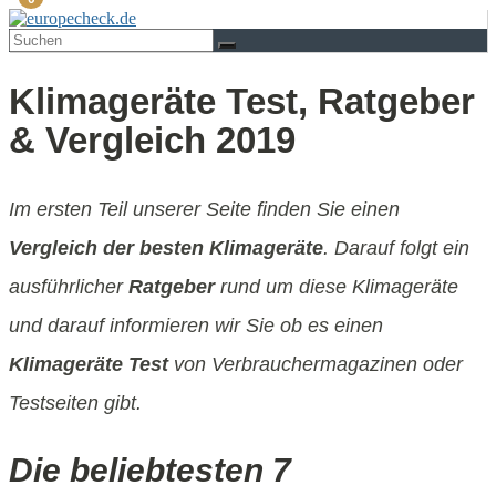
Klimageräte Test, Ratgeber
& Vergleich 2019
Im ersten Teil unserer Seite finden Sie einen
Vergleich der besten Klimageräte
. Darauf folgt ein
ausführlicher
Ratgeber
rund um diese Klimageräte
und darauf informieren wir Sie ob es einen
Klimageräte Test
von Verbrauchermagazinen oder
Testseiten gibt.
Die beliebtesten 7