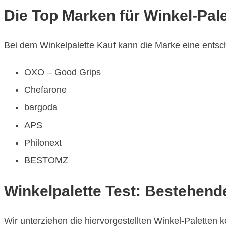
Die Top Marken für Winkel-Pal
Bei dem Winkelpalette Kauf kann die Marke eine entsche
OXO – Good Grips
Chefarone
bargoda
APS
Philonext
BESTOMZ
Winkelpalette Test: Bestehende
Wir unterziehen die hiervorgestellten Winkel-Paletten 