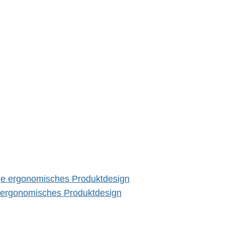
ge ergonomisches Produktdesign