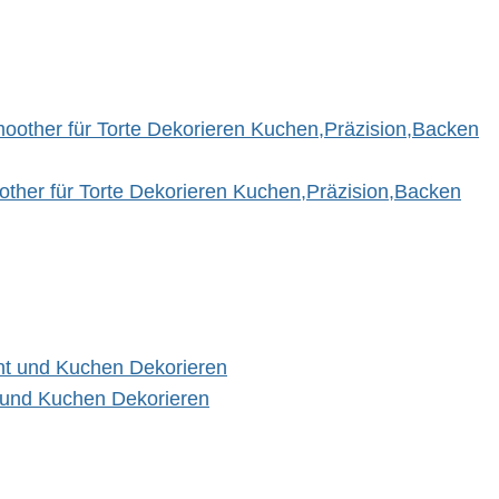
oother für Torte Dekorieren Kuchen,Präzision,Backen
t und Kuchen Dekorieren