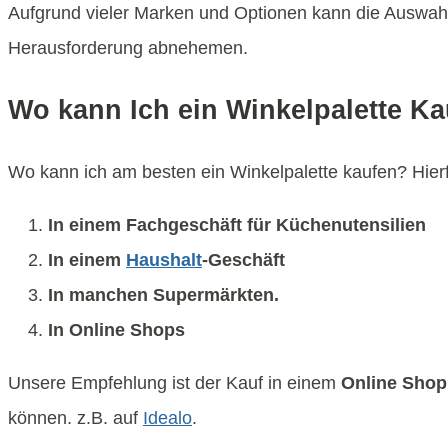
Aufgrund vieler Marken und Optionen kann die Auswahl
Herausforderung abnehemen.
Wo kann Ich ein Winkelpalette K
Wo kann ich am besten ein Winkelpalette kaufen? Hierfü
In einem Fachgeschäft für Küchenutensilien
In einem
Haushalt
-Geschäft
In manchen Supermärkten.
In Online Shops
Unsere Empfehlung ist der Kauf in einem
Online Shop
können. z.B. auf
Idealo
.