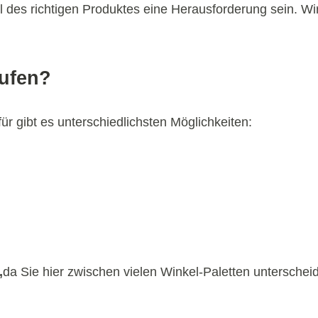
 des richtigen Produktes eine Herausforderung sein. Wi
aufen?
r gibt es unterschiedlichsten Möglichkeiten:
,
da Sie hier zwischen vielen Winkel-Paletten untersche