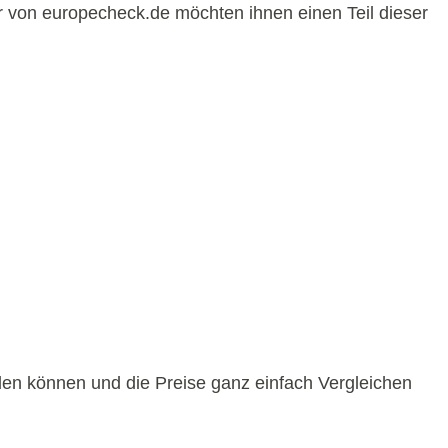
r von europecheck.de möchten ihnen einen Teil dieser
iden können und die Preise ganz einfach Vergleichen