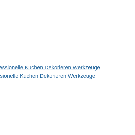
fessionelle Kuchen Dekorieren Werkzeuge