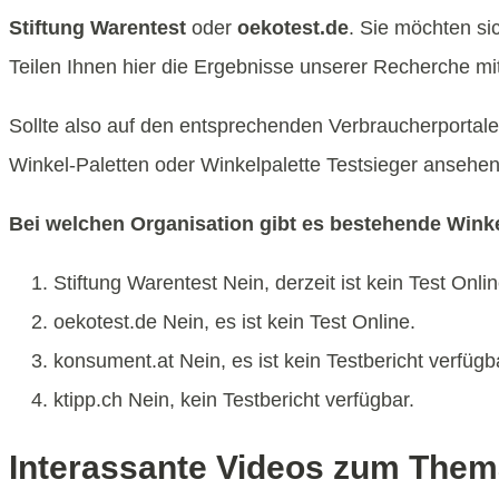
Stiftung Warentest
oder
oekotest.de
. Sie möchten si
Teilen Ihnen hier die Ergebnisse unserer Recherche mit
Sollte also auf den entsprechenden Verbraucherportalen
Winkel-Paletten oder Winkelpalette Testsieger ansehen
Bei welchen Organisation gibt es bestehende Winke
Stiftung Warentest Nein, derzeit ist kein Test Onlin
oekotest.de Nein, es ist kein Test Online.
konsument.at Nein, es ist kein Testbericht verfügb
ktipp.ch Nein, kein Testbericht verfügbar.
Interassante Videos zum Them