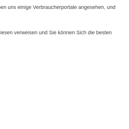
aben uns einige Verbraucherportale angesehen, und
 diesen verweisen und Sie können Sich die besten