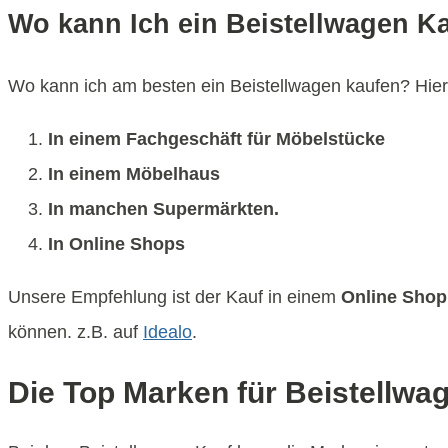
Wo kann Ich ein Beistellwagen K
Wo kann ich am besten ein Beistellwagen kaufen? Hierfü
In einem Fachgeschäft für Möbelstücke
In einem Möbelhaus
In manchen Supermärkten.
In Online Shops
Unsere Empfehlung ist der Kauf in einem
Online Shop
können. z.B. auf
Idealo
.
Die Top Marken für Beistellwa