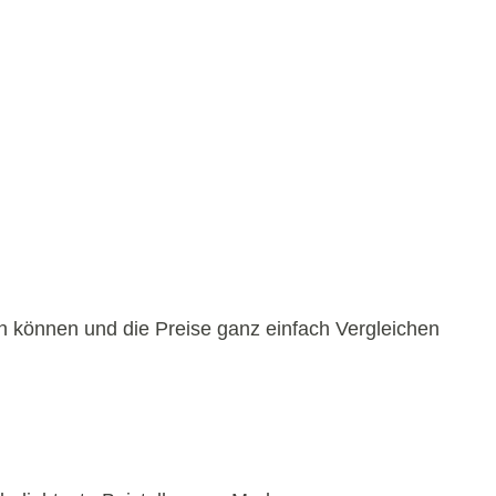
en können und die Preise ganz einfach Vergleichen