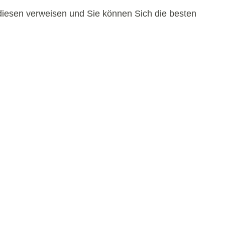
 diesen verweisen und Sie können Sich die besten