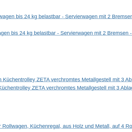
gen bis 24 kg belastbar - Servierwagen mit 2 Bremsen -
üchentrolley ZETA verchromtes Metallgestell mit 3 Abl