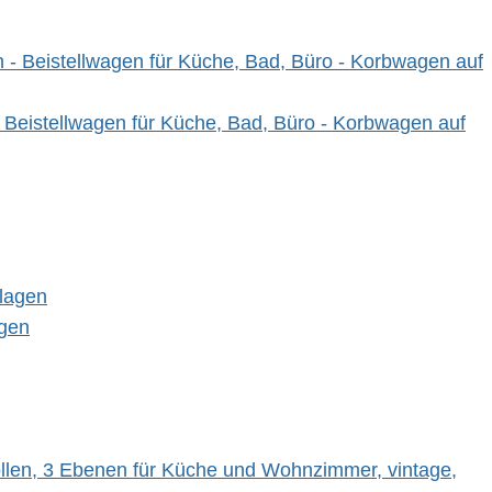
 Beistellwagen für Küche, Bad, Büro - Korbwagen auf
agen