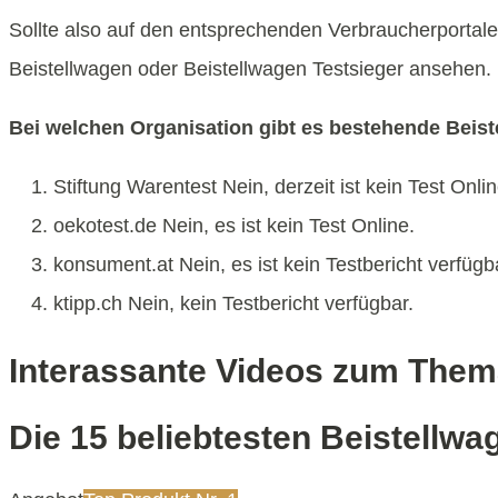
Sollte also auf den entsprechenden Verbraucherportalen
Beistellwagen oder Beistellwagen Testsieger ansehen.
Bei welchen Organisation gibt es bestehende Beis
Stiftung Warentest Nein, derzeit ist kein Test Onlin
oekotest.de Nein, es ist kein Test Online.
konsument.at Nein, es ist kein Testbericht verfügb
ktipp.ch Nein, kein Testbericht verfügbar.
Interassante Videos zum Them
Die 15 beliebtesten Beistellwa