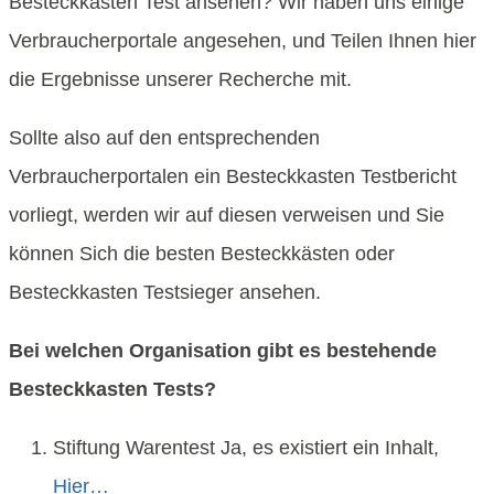
Besteckkasten Test ansehen? Wir haben uns einige
Verbraucherportale angesehen, und Teilen Ihnen hier
die Ergebnisse unserer Recherche mit.
Sollte also auf den entsprechenden
Verbraucherportalen ein Besteckkasten Testbericht
vorliegt, werden wir auf diesen verweisen und Sie
können Sich die besten Besteckkästen oder
Besteckkasten Testsieger ansehen.
Bei welchen Organisation gibt es bestehende
Besteckkasten Tests?
Stiftung Warentest Ja, es existiert ein Inhalt,
Hier…