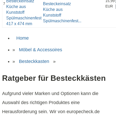
15,99
7
Besteckeinsatz
EUR
Küche aus
Kunststoff
Spülmaschinenfest...
Home
»
Möbel & Accessoires
»
Besteckkasten
»
Ratgeber für Besteckkästen
Aufgrund vieler Marken und Optionen kann die
Auswahl des richtigen Produktes eine
Herausforderung sein. Wir von europecheck.de