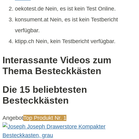
oekotest.de Nein, es ist kein Test Online.
konsument.at Nein, es ist kein Testbericht
verfügbar.
ktipp.ch Nein, kein Testbericht verfügbar.
Interassante Videos zum
Thema Besteckkästen
Die 15 beliebtesten
Besteckkästen
Angebot
Top Produkt Nr. 1