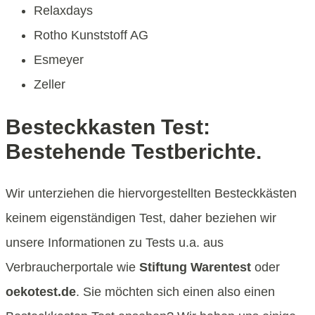
Relaxdays
Rotho Kunststoff AG
Esmeyer
Zeller
Besteckkasten Test:
Bestehende Testberichte.
Wir unterziehen die hiervorgestellten Besteckkästen
keinem eigenständigen Test, daher beziehen wir
unsere Informationen zu Tests u.a. aus
Verbraucherportale wie
Stiftung Warentest
oder
oekotest.de
. Sie möchten sich einen also einen