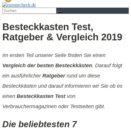
Besteckkasten Test,
Ratgeber & Vergleich 2019
Im ersten Teil unserer Seite finden Sie einen
Vergleich der besten Besteckkästen
. Darauf folgt
ein ausführlicher
Ratgeber
rund um diese
Besteckkästen und darauf informieren wir Sie ob es
einen
Besteckkasten Test
von
Verbrauchermagazinen oder Testseiten gibt.
Die beliebtesten 7