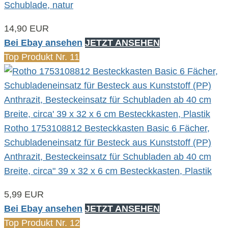
Schublade, natur
14,90 EUR
Bei Ebay ansehen
JETZT ANSEHEN
Top Produkt Nr. 11
Rotho 1753108812 Besteckkasten Basic 6 Fächer,
Schubladeneinsatz für Besteck aus Kunststoff (PP)
Anthrazit, Besteckeinsatz für Schubladen ab 40 cm
Breite, circa" 39 x 32 x 6 cm Besteckkasten, Plastik
5,99 EUR
Bei Ebay ansehen
JETZT ANSEHEN
Top Produkt Nr. 12