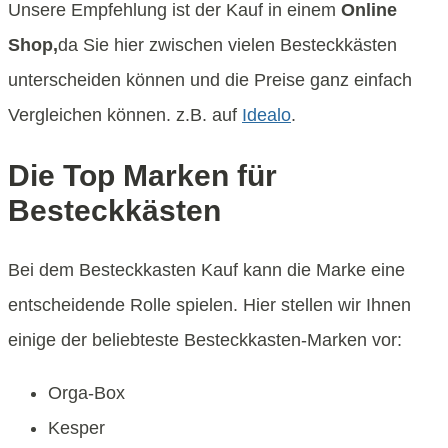
Unsere Empfehlung ist der Kauf in einem
Online
Shop,
da Sie hier zwischen vielen Besteckkästen
unterscheiden können und die Preise ganz einfach
Vergleichen können. z.B. auf
Idealo
.
Die Top Marken für
Besteckkästen
Bei dem Besteckkasten Kauf kann die Marke eine
entscheidende Rolle spielen. Hier stellen wir Ihnen
einige der beliebteste Besteckkasten-Marken vor:
Orga-Box
Kesper