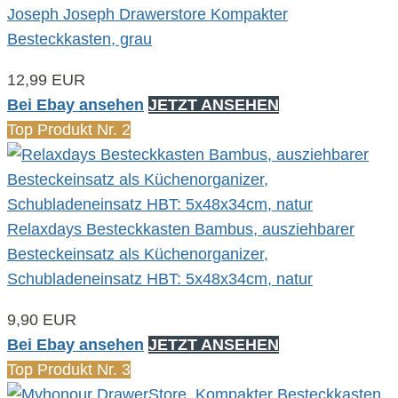
Joseph Joseph Drawerstore Kompakter
Besteckkasten, grau
12,99 EUR
Bei Ebay ansehen
JETZT ANSEHEN
Top Produkt Nr. 2
Relaxdays Besteckkasten Bambus, ausziehbarer
Besteckeinsatz als Küchenorganizer,
Schubladeneinsatz HBT: 5x48x34cm, natur
9,90 EUR
Bei Ebay ansehen
JETZT ANSEHEN
Top Produkt Nr. 3