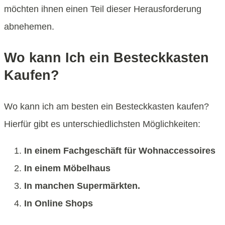
möchten ihnen einen Teil dieser Herausforderung
abnehemen.
Wo kann Ich ein Besteckkasten
Kaufen?
Wo kann ich am besten ein Besteckkasten kaufen?
Hierfür gibt es unterschiedlichsten Möglichkeiten:
In einem Fachgeschäft für Wohnaccessoires
In einem Möbelhaus
In manchen Supermärkten.
In Online Shops