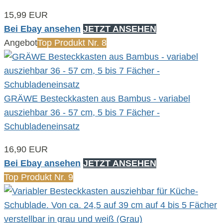
15,99 EUR
Bei Ebay ansehen
JETZT ANSEHEN
Angebot
Top Produkt Nr. 8
GRÄWE Besteckkasten aus Bambus - variabel
ausziehbar 36 - 57 cm, 5 bis 7 Fächer -
Schubladeneinsatz
16,90 EUR
Bei Ebay ansehen
JETZT ANSEHEN
Top Produkt Nr. 9