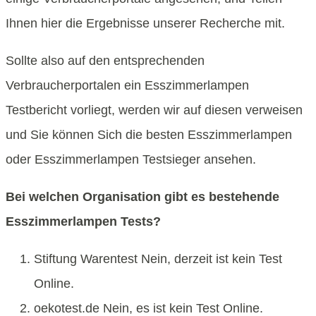
Ihnen hier die Ergebnisse unserer Recherche mit.
Sollte also auf den entsprechenden
Verbraucherportalen ein Esszimmerlampen
Testbericht vorliegt, werden wir auf diesen verweisen
und Sie können Sich die besten Esszimmerlampen
oder Esszimmerlampen Testsieger ansehen.
Bei welchen Organisation gibt es bestehende
Esszimmerlampen Tests?
Stiftung Warentest Nein, derzeit ist kein Test
Online.
oekotest.de Nein, es ist kein Test Online.