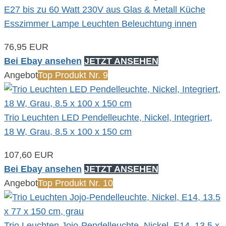
E27 bis zu 60 Watt 230V aus Glas & Metall Küche
Esszimmer Lampe Leuchten Beleuchtung innen
76,95 EUR
Bei Ebay ansehen
JETZT ANSEHEN
Angebot
Top Produkt Nr. 9
Trio Leuchten LED Pendelleuchte, Nickel, Integriert,
18 W, Grau, 8.5 x 100 x 150 cm
107,60 EUR
Bei Ebay ansehen
JETZT ANSEHEN
Angebot
Top Produkt Nr. 10
Trio Leuchten Jojo-Pendelleuchte, Nickel, E14, 13.5 x