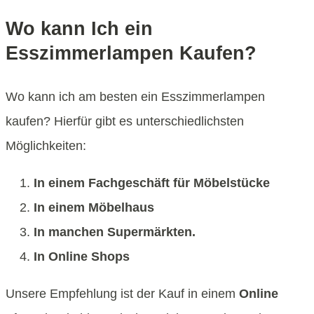
Wo kann Ich ein
Esszimmerlampen Kaufen?
Wo kann ich am besten ein Esszimmerlampen
kaufen? Hierfür gibt es unterschiedlichsten
Möglichkeiten:
In einem Fachgeschäft für Möbelstücke
In einem Möbelhaus
In manchen Supermärkten.
In Online Shops
Unsere Empfehlung ist der Kauf in einem
Online