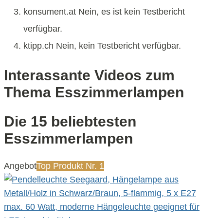
konsument.at Nein, es ist kein Testbericht
verfügbar.
ktipp.ch Nein, kein Testbericht verfügbar.
Interassante Videos zum
Thema Esszimmerlampen
Die 15 beliebtesten
Esszimmerlampen
Angebot
Top Produkt Nr. 1