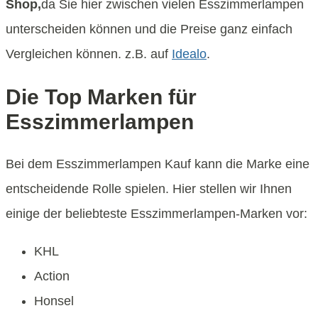
Shop,
da Sie hier zwischen vielen Esszimmerlampen
unterscheiden können und die Preise ganz einfach
Vergleichen können. z.B. auf
Idealo
.
Die Top Marken für
Esszimmerlampen
Bei dem Esszimmerlampen Kauf kann die Marke eine
entscheidende Rolle spielen. Hier stellen wir Ihnen
einige der beliebteste Esszimmerlampen-Marken vor:
KHL
Action
Honsel