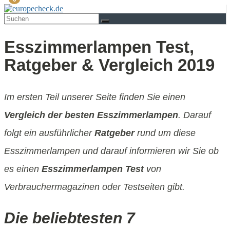
Esszimmerlampen Test,
Ratgeber & Vergleich 2019
Im ersten Teil unserer Seite finden Sie einen
Vergleich der besten Esszimmerlampen
. Darauf
folgt ein ausführlicher
Ratgeber
rund um diese
Esszimmerlampen und darauf informieren wir Sie ob
es einen
Esszimmerlampen Test
von
Verbrauchermagazinen oder Testseiten gibt.
Die beliebtesten 7