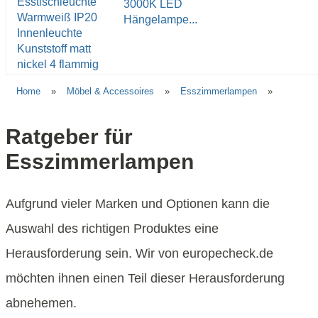
3000K LED
Hängelampe...
Home
»
Möbel & Accessoires
»
Esszimmerlampen
»
Ratgeber für
Esszimmerlampen
Aufgrund vieler Marken und Optionen kann die
Auswahl des richtigen Produktes eine
Herausforderung sein. Wir von europecheck.de
möchten ihnen einen Teil dieser Herausforderung
abnehemen.