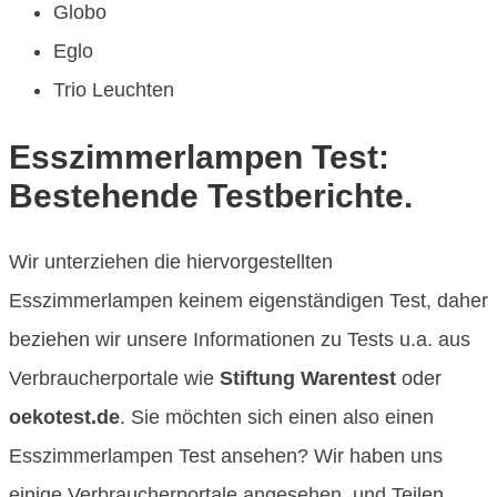
Globo
Eglo
Trio Leuchten
Esszimmerlampen Test:
Bestehende Testberichte.
Wir unterziehen die hiervorgestellten
Esszimmerlampen keinem eigenständigen Test, daher
beziehen wir unsere Informationen zu Tests u.a. aus
Verbraucherportale wie
Stiftung Warentest
oder
oekotest.de
. Sie möchten sich einen also einen
Esszimmerlampen Test ansehen? Wir haben uns
einige Verbraucherportale angesehen, und Teilen