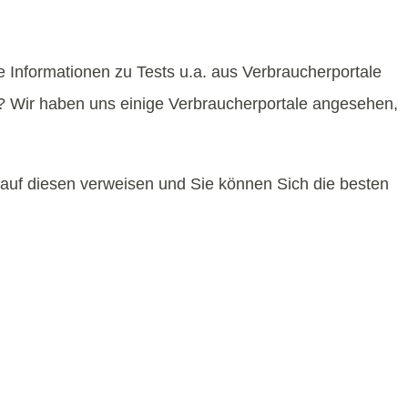
e Informationen zu Tests u.a. aus Verbraucherportale
n? Wir haben uns einige Verbraucherportale angesehen,
r auf diesen verweisen und Sie können Sich die besten