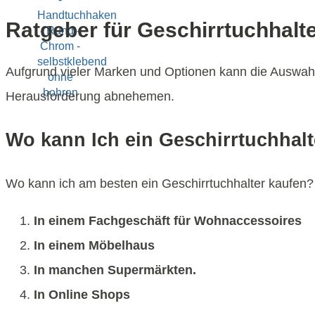
Ratgeber für Geschirrtuchhalt
Aufgrund vieler Marken und Optionen kann die Auswahl
Herausforderung abnehemen.
Wo kann Ich ein Geschirrtuchhal
Wo kann ich am besten ein Geschirrtuchhalter kaufen? H
In einem Fachgeschäft für Wohnaccessoires
In einem Möbelhaus
In manchen Supermärkten.
In Online Shops