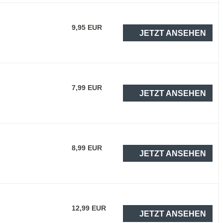
9,95 EUR
JETZT ANSEHEN
7,99 EUR
JETZT ANSEHEN
8,99 EUR
JETZT ANSEHEN
12,99 EUR
JETZT ANSEHEN