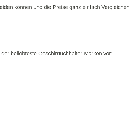
heiden können und die Preise ganz einfach Vergleichen
 der beliebteste Geschirrtuchhalter-Marken vor: