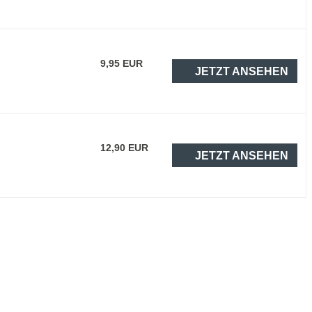
9,95 EUR
JETZT ANSEHEN
12,90 EUR
JETZT ANSEHEN