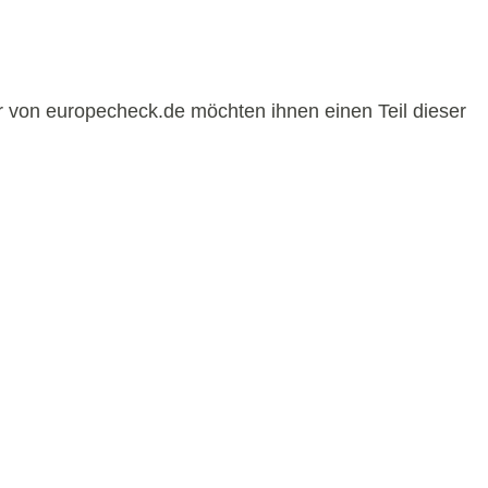
r von europecheck.de möchten ihnen einen Teil dieser