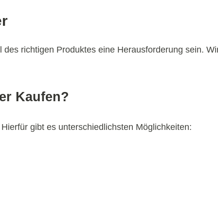
er
 des richtigen Produktes eine Herausforderung sein. Wi
ter Kaufen?
ierfür gibt es unterschiedlichsten Möglichkeiten: