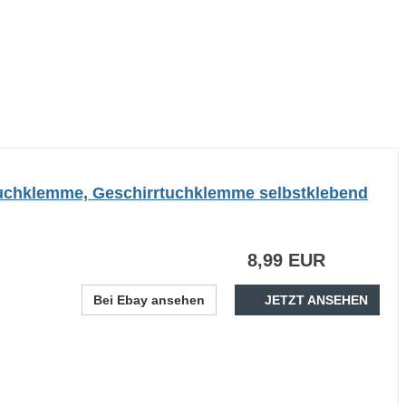
tuchklemme, Geschirrtuchklemme selbstklebend
8,99 EUR
Bei Ebay ansehen
JETZT ANSEHEN