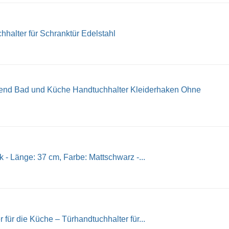
hhalter für Schranktür Edelstahl
nd Bad und Küche Handtuchhalter Kleiderhaken Ohne
- Länge: 37 cm, Farbe: Mattschwarz -...
für die Küche – Türhandtuchhalter für...