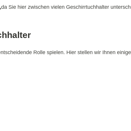
,
da Sie hier zwischen vielen Geschirrtuchhalter untersc
chhalter
tscheidende Rolle spielen. Hier stellen wir Ihnen einige