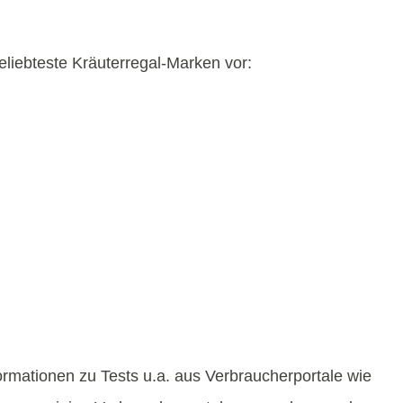
eliebteste Kräuterregal-Marken vor:
ormationen zu Tests u.a. aus Verbraucherportale wie