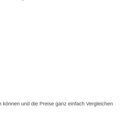
en können und die Preise ganz einfach Vergleichen