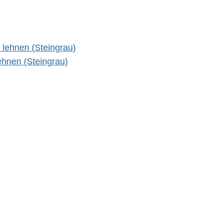
lehnen (Steingrau)