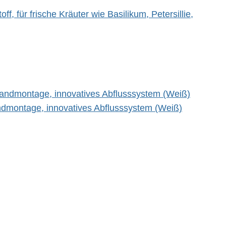
 für frische Kräuter wie Basilikum, Petersillie,
andmontage, innovatives Abflusssystem (Weiß)