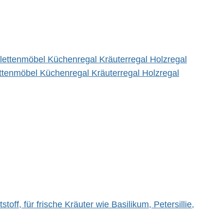
tenmöbel Küchenregal Kräuterregal Holzregal