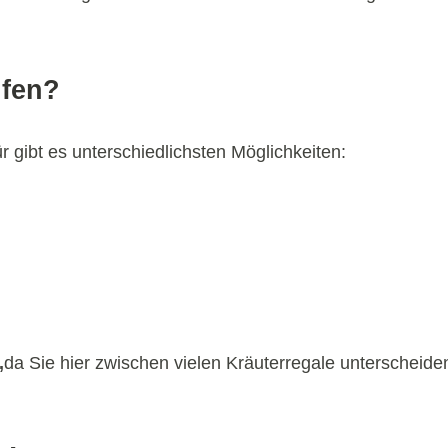
ufen?
 gibt es unterschiedlichsten Möglichkeiten:
,
da Sie hier zwischen vielen Kräuterregale unterscheid