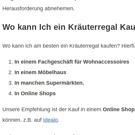
Herausforderung abnehemen.
Wo kann Ich ein Kräuterregal Ka
Wo kann ich am besten ein Kräuterregal kaufen? Hierfür
In einem Fachgeschäft für Wohnaccessoires
In einem Möbelhaus
In manchen Supermärkten.
In Online Shops
Unsere Empfehlung ist der Kauf in einem
Online Shop
können. z.B. auf
Idealo
.