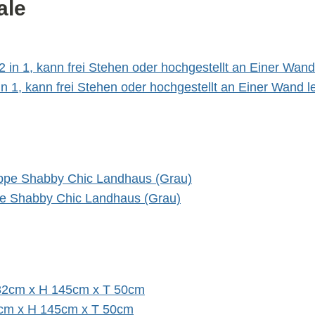
ale
 in 1, kann frei Stehen oder hochgestellt an Einer Wand 
pe Shabby Chic Landhaus (Grau)
2cm x H 145cm x T 50cm