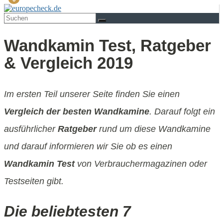
Wandkamin Test, Ratgeber
& Vergleich 2019
Im ersten Teil unserer Seite finden Sie einen
Vergleich der besten Wandkamine
. Darauf folgt ein
ausführlicher
Ratgeber
rund um diese Wandkamine
und darauf informieren wir Sie ob es einen
Wandkamin Test
von Verbrauchermagazinen oder
Testseiten gibt.
Die beliebtesten 7