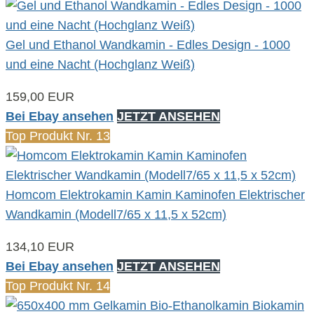
Gel und Ethanol Wandkamin - Edles Design - 1000
und eine Nacht (Hochglanz Weiß)
159,00 EUR
Bei Ebay ansehen
JETZT ANSEHEN
Top Produkt Nr. 13
Homcom Elektrokamin Kamin Kaminofen Elektrischer
Wandkamin (Modell7/65 x 11,5 x 52cm)
134,10 EUR
Bei Ebay ansehen
JETZT ANSEHEN
Top Produkt Nr. 14