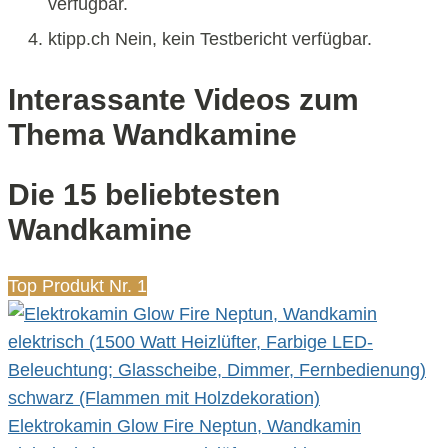
verfügbar.
ktipp.ch Nein, kein Testbericht verfügbar.
Interassante Videos zum
Thema Wandkamine
Die 15 beliebtesten
Wandkamine
Top Produkt Nr. 1
Elektrokamin Glow Fire Neptun, Wandkamin