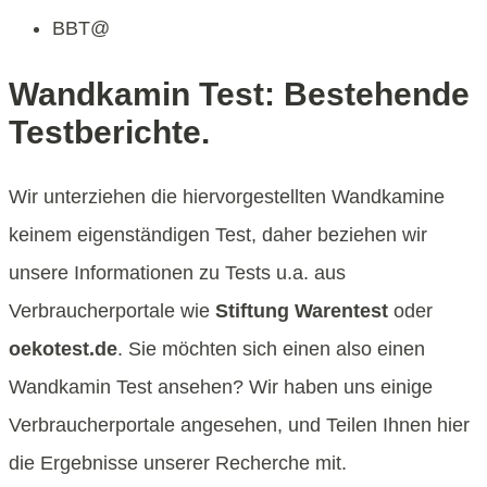
BBT@
Wandkamin Test: Bestehende
Testberichte.
Wir unterziehen die hiervorgestellten Wandkamine
keinem eigenständigen Test, daher beziehen wir
unsere Informationen zu Tests u.a. aus
Verbraucherportale wie
Stiftung Warentest
oder
oekotest.de
. Sie möchten sich einen also einen
Wandkamin Test ansehen? Wir haben uns einige
Verbraucherportale angesehen, und Teilen Ihnen hier
die Ergebnisse unserer Recherche mit.