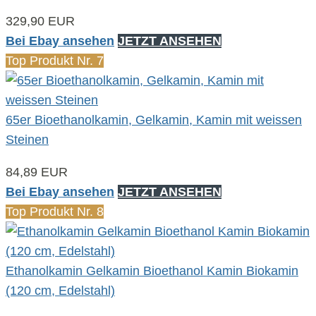
329,90 EUR
Bei Ebay ansehen
JETZT ANSEHEN
Top Produkt Nr. 7
65er Bioethanolkamin, Gelkamin, Kamin mit weissen
Steinen
84,89 EUR
Bei Ebay ansehen
JETZT ANSEHEN
Top Produkt Nr. 8
Ethanolkamin Gelkamin Bioethanol Kamin Biokamin
(120 cm, Edelstahl)