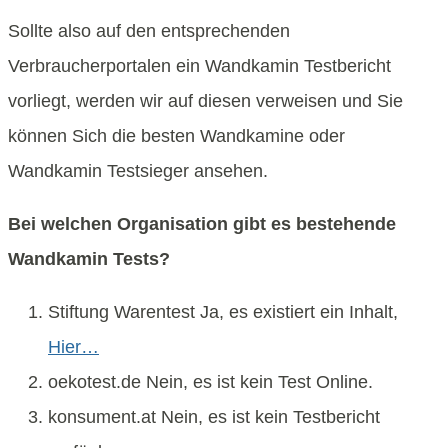
Sollte also auf den entsprechenden
Verbraucherportalen ein Wandkamin Testbericht
vorliegt, werden wir auf diesen verweisen und Sie
können Sich die besten Wandkamine oder
Wandkamin Testsieger ansehen.
Bei welchen Organisation gibt es bestehende
Wandkamin Tests?
Stiftung Warentest Ja, es existiert ein Inhalt,
Hier…
oekotest.de Nein, es ist kein Test Online.
konsument.at Nein, es ist kein Testbericht