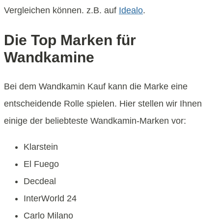
Vergleichen können. z.B. auf
Idealo
.
Die Top Marken für
Wandkamine
Bei dem Wandkamin Kauf kann die Marke eine
entscheidende Rolle spielen. Hier stellen wir Ihnen
einige der beliebteste Wandkamin-Marken vor:
Klarstein
El Fuego
Decdeal
InterWorld 24
Carlo Milano