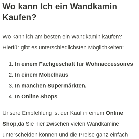
Wo kann Ich ein Wandkamin
Kaufen?
Wo kann ich am besten ein Wandkamin kaufen?
Hierfür gibt es unterschiedlichsten Möglichkeiten:
In einem Fachgeschäft für Wohnaccessoires
In einem Möbelhaus
In manchen Supermärkten.
In Online Shops
Unsere Empfehlung ist der Kauf in einem
Online
Shop,
da Sie hier zwischen vielen Wandkamine
unterscheiden können und die Preise ganz einfach