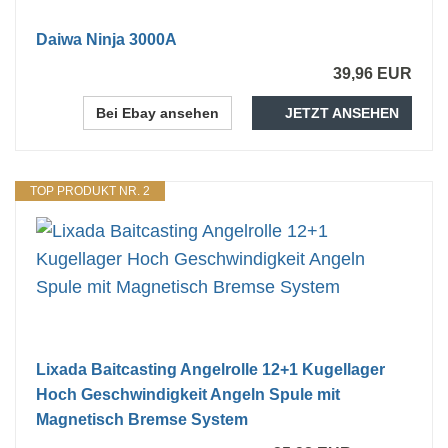
Daiwa Ninja 3000A
39,96 EUR
Bei Ebay ansehen
JETZT ANSEHEN
TOP PRODUKT NR. 2
Lixada Baitcasting Angelrolle 12+1 Kugellager
Hoch Geschwindigkeit Angeln Spule mit
Magnetisch Bremse System