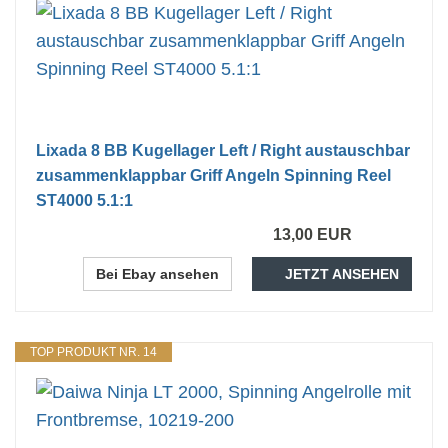
Lixada 8 BB Kugellager Left / Right austauschbar
zusammenklappbar Griff Angeln Spinning Reel
ST4000 5.1:1
13,00 EUR
Bei Ebay ansehen
JETZT ANSEHEN
TOP PRODUKT NR. 14