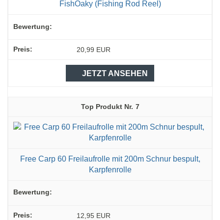
FishOaky (Fishing Rod Reel)
20,99 EUR
JETZT ANSEHEN
7
Free Carp 60 Freilaufrolle mit 200m Schnur bespult,
Karpfenrolle
12,95 EUR