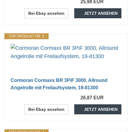
25,98 EUR
Bei Ebay ansehen
JETZT ANSEHEN
TOP PRODUKT NR. 3
Cormoran Cormaxx BR 3PiF 3000, Allround
Angelrolle mit Freilaufsystem, 19-81300
26,87 EUR
Bei Ebay ansehen
JETZT ANSEHEN