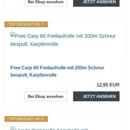
Bei Ebay ansehen
JETZT ANSEHEN
TOP PRODUKT NR. 7
Free Carp 60 Freilaufrolle mit 200m Schnur
bespult, Karpfenrolle
12,95 EUR
Bei Ebay ansehen
JETZT ANSEHEN
TOP PRODUKT NR. 8