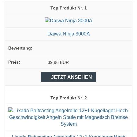
1
Daiwa Ninja 3000A
39,96 EUR
JETZT ANSEHEN
2