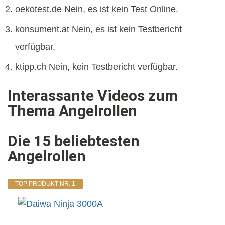
oekotest.de Nein, es ist kein Test Online.
konsument.at Nein, es ist kein Testbericht
verfügbar.
ktipp.ch Nein, kein Testbericht verfügbar.
Interassante Videos zum
Thema Angelrollen
Die 15 beliebtesten
Angelrollen
TOP PRODUKT NR. 1