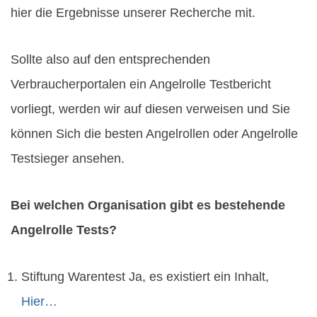
hier die Ergebnisse unserer Recherche mit.
Sollte also auf den entsprechenden
Verbraucherportalen ein Angelrolle Testbericht
vorliegt, werden wir auf diesen verweisen und Sie
können Sich die besten Angelrollen oder Angelrolle
Testsieger ansehen.
Bei welchen Organisation gibt es bestehende
Angelrolle Tests?
Stiftung Warentest Ja, es existiert ein Inhalt,
Hier…