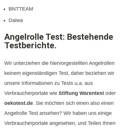
BNTTEAM
Daiwa
Angelrolle Test: Bestehende
Testberichte.
Wir unterziehen die hiervorgestellten Angelrollen
keinem eigenständigen Test, daher beziehen wir
unsere Informationen zu Tests u.a. aus
Verbraucherportale wie
Stiftung Warentest
oder
oekotest.de
. Sie möchten sich einen also einen
Angelrolle Test ansehen? Wir haben uns einige
Verbraucherportale angesehen, und Teilen Ihnen