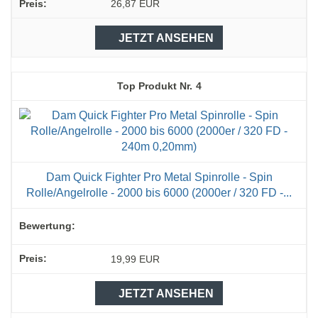
26,87 EUR
JETZT ANSEHEN
4
Dam Quick Fighter Pro Metal Spinrolle - Spin
Rolle/Angelrolle - 2000 bis 6000 (2000er / 320 FD -...
19,99 EUR
JETZT ANSEHEN