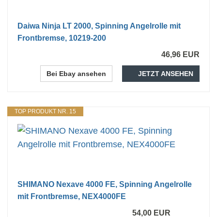
Daiwa Ninja LT 2000, Spinning Angelrolle mit
Frontbremse, 10219-200
46,96 EUR
Bei Ebay ansehen
JETZT ANSEHEN
TOP PRODUKT NR. 15
SHIMANO Nexave 4000 FE, Spinning Angelrolle
mit Frontbremse, NEX4000FE
54,00 EUR