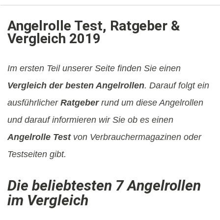
Angelrolle Test, Ratgeber &
Vergleich 2019
Im ersten Teil unserer Seite finden Sie einen
Vergleich der besten Angelrollen
. Darauf folgt ein
ausführlicher
Ratgeber
rund um diese Angelrollen
und darauf informieren wir Sie ob es einen
Angelrolle Test
von Verbrauchermagazinen oder
Testseiten gibt.
Die beliebtesten 7 Angelrollen
im Vergleich