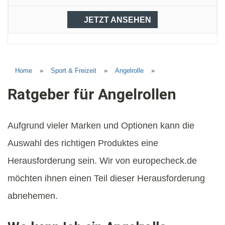
JETZT ANSEHEN
Home
»
Sport & Freizeit
»
Angelrolle
»
Ratgeber für Angelrollen
Aufgrund vieler Marken und Optionen kann die
Auswahl des richtigen Produktes eine
Herausforderung sein. Wir von europecheck.de
möchten ihnen einen Teil dieser Herausforderung
abnehemen.