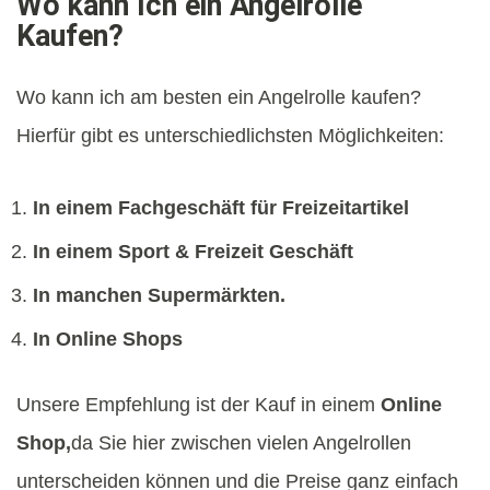
Wo kann Ich ein Angelrolle
Kaufen?
Wo kann ich am besten ein Angelrolle kaufen?
Hierfür gibt es unterschiedlichsten Möglichkeiten:
In einem Fachgeschäft für Freizeitartikel
In einem Sport & Freizeit Geschäft
In manchen Supermärkten.
In Online Shops
Unsere Empfehlung ist der Kauf in einem
Online
Shop,
da Sie hier zwischen vielen Angelrollen
unterscheiden können und die Preise ganz einfach