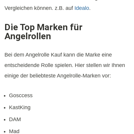
Vergleichen können. z.B. auf
Idealo
.
Die Top Marken für
Angelrollen
Bei dem Angelrolle Kauf kann die Marke eine
entscheidende Rolle spielen. Hier stellen wir Ihnen
einige der beliebteste Angelrolle-Marken vor:
Gosccess
KastKing
DAM
Mad