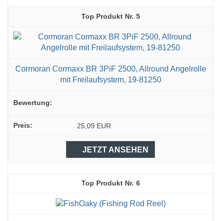
5
Cormoran Cormaxx BR 3PiF 2500, Allround Angelrolle
mit Freilaufsystem, 19-81250
25,09 EUR
JETZT ANSEHEN
6