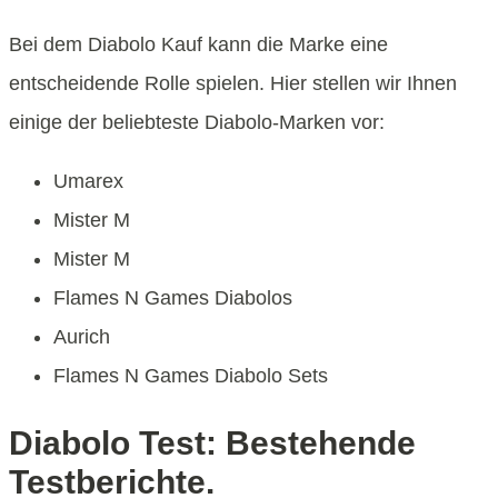
Bei dem Diabolo Kauf kann die Marke eine
entscheidende Rolle spielen. Hier stellen wir Ihnen
einige der beliebteste Diabolo-Marken vor:
Umarex
Mister M
Mister M
Flames N Games Diabolos
Aurich
Flames N Games Diabolo Sets
Diabolo Test: Bestehende
Testberichte.