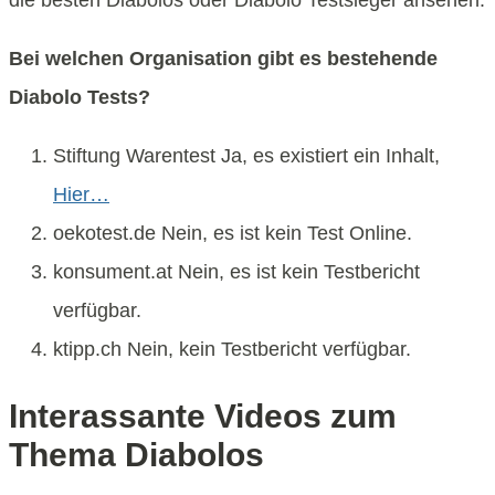
Bei welchen Organisation gibt es bestehende
Diabolo Tests?
Stiftung Warentest Ja, es existiert ein Inhalt,
Hier…
oekotest.de Nein, es ist kein Test Online.
konsument.at Nein, es ist kein Testbericht
verfügbar.
ktipp.ch Nein, kein Testbericht verfügbar.
Interassante Videos zum
Thema Diabolos