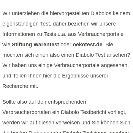
Wir unterziehen die hiervorgestellten Diabolos keinem
eigenständigen Test, daher beziehen wir unsere
Informationen zu Tests u.a. aus Verbraucherportale
wie
Stiftung Warentest
oder
oekotest.de
. Sie
möchten sich einen also einen Diabolo Test ansehen?
Wir haben uns einige Verbraucherportale angesehen,
und Teilen Ihnen hier die Ergebnisse unserer
Recherche mit.
Sollte also auf den entsprechenden
Verbraucherportalen ein Diabolo Testbericht vorliegt,
werden wir auf diesen verweisen und Sie können Sich
die besten Diabolos oder Diabolo Testsieger ansehen.