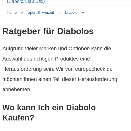
Home
»
Sport & Freizeit
»
Diabolo
»
Ratgeber für Diabolos
Aufgrund vieler Marken und Optionen kann die
Auswahl des richtigen Produktes eine
Herausforderung sein. Wir von europecheck.de
möchten ihnen einen Teil dieser Herausforderung
abnehemen.
Wo kann Ich ein Diabolo
Kaufen?