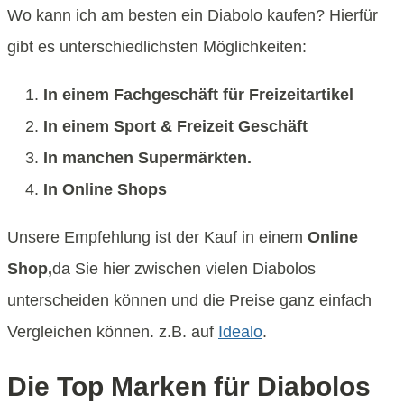
Wo kann ich am besten ein Diabolo kaufen? Hierfür
gibt es unterschiedlichsten Möglichkeiten:
In einem Fachgeschäft für Freizeitartikel
In einem Sport & Freizeit Geschäft
In manchen Supermärkten.
In Online Shops
Unsere Empfehlung ist der Kauf in einem
Online
Shop,
da Sie hier zwischen vielen Diabolos
unterscheiden können und die Preise ganz einfach
Vergleichen können. z.B. auf
Idealo
.
Die Top Marken für Diabolos