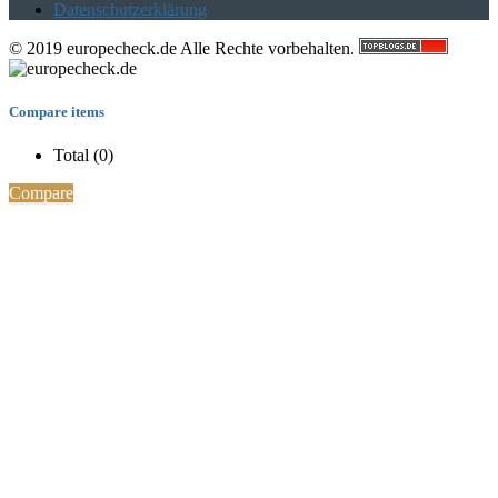
Datenschutzerklärung
© 2019 europecheck.de Alle Rechte vorbehalten.
Compare items
Total (
0
)
Compare