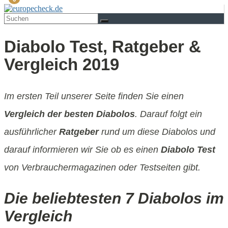
Diabolo Test, Ratgeber &
Vergleich 2019
Im ersten Teil unserer Seite finden Sie einen
Vergleich der besten Diabolos
. Darauf folgt ein
ausführlicher
Ratgeber
rund um diese Diabolos und
darauf informieren wir Sie ob es einen
Diabolo Test
von Verbrauchermagazinen oder Testseiten gibt.
Die beliebtesten 7 Diabolos im
Vergleich