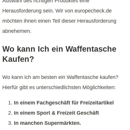
Auswahl des richtigen Produktes eine
Herausforderung sein. Wir von europecheck.de
möchten ihnen einen Teil dieser Herausforderung
abnehemen.
Wo kann Ich ein Waffentasche
Kaufen?
Wo kann ich am besten ein Waffentasche kaufen?
Hierfür gibt es unterschiedlichsten Möglichkeiten:
In einem Fachgeschäft für Freizeitartikel
In einem Sport & Freizeit Geschäft
In manchen Supermärkten.