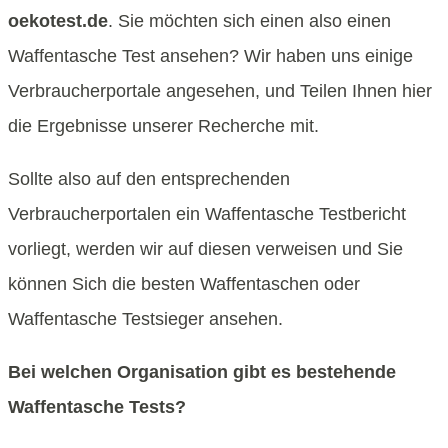
oekotest.de
. Sie möchten sich einen also einen
Waffentasche Test ansehen? Wir haben uns einige
Verbraucherportale angesehen, und Teilen Ihnen hier
die Ergebnisse unserer Recherche mit.
Sollte also auf den entsprechenden
Verbraucherportalen ein Waffentasche Testbericht
vorliegt, werden wir auf diesen verweisen und Sie
können Sich die besten Waffentaschen oder
Waffentasche Testsieger ansehen.
Bei welchen Organisation gibt es bestehende
Waffentasche Tests?