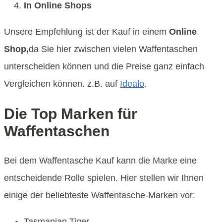
In Online Shops
Unsere Empfehlung ist der Kauf in einem
Online
Shop,
da Sie hier zwischen vielen Waffentaschen
unterscheiden können und die Preise ganz einfach
Vergleichen können. z.B. auf
Idealo
.
Die Top Marken für
Waffentaschen
Bei dem Waffentasche Kauf kann die Marke eine
entscheidende Rolle spielen. Hier stellen wir Ihnen
einige der beliebteste Waffentasche-Marken vor:
Tasmanian Tiger