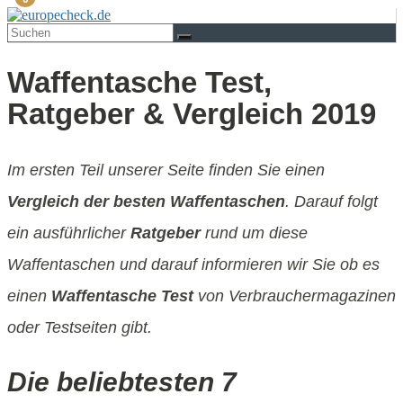
Waffentasche Test,
Ratgeber & Vergleich 2019
Im ersten Teil unserer Seite finden Sie einen
Vergleich der besten Waffentaschen
. Darauf folgt
ein ausführlicher
Ratgeber
rund um diese
Waffentaschen und darauf informieren wir Sie ob es
einen
Waffentasche Test
von Verbrauchermagazinen
oder Testseiten gibt.
Die beliebtesten 7