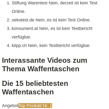
Stiftung Warentest Nein, derzeit ist kein Test
Online.
oekotest.de Nein, es ist kein Test Online.
konsument.at Nein, es ist kein Testbericht
verfügbar.
ktipp.ch Nein, kein Testbericht verfügbar.
Interassante Videos zum
Thema Waffentaschen
Die 15 beliebtesten
Waffentaschen
Angebot
Top Produkt Nr. 1