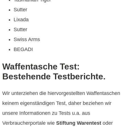
Sutter
Lixada
Sutter
Swiss Arms
BEGADI
Waffentasche Test:
Bestehende Testberichte.
Wir unterziehen die hiervorgestellten Waffentaschen
keinem eigenständigen Test, daher beziehen wir
unsere Informationen zu Tests u.a. aus
Verbraucherportale wie
Stiftung Warentest
oder