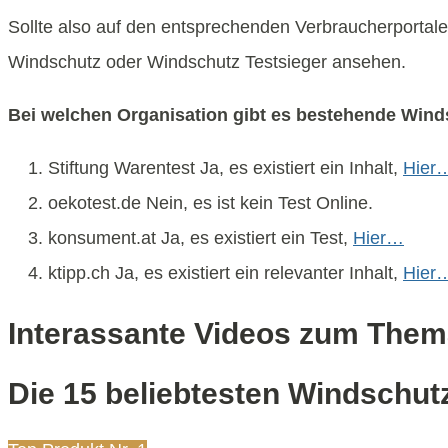
Sollte also auf den entsprechenden Verbraucherportale
Windschutz oder Windschutz Testsieger ansehen.
Bei welchen Organisation gibt es bestehende Wind
Stiftung Warentest Ja, es existiert ein Inhalt,
Hier
oekotest.de Nein, es ist kein Test Online.
konsument.at Ja, es existiert ein Test,
Hier…
ktipp.ch Ja, es existiert ein relevanter Inhalt,
Hier
Interassante Videos zum The
Die 15 beliebtesten Windschut