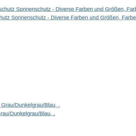
hutz Sonnenschutz - Diverse Farben und Größen, Farbe
rau/Dunkelgrau/Blau, .