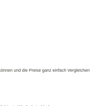
können und die Preise ganz einfach Vergleichen