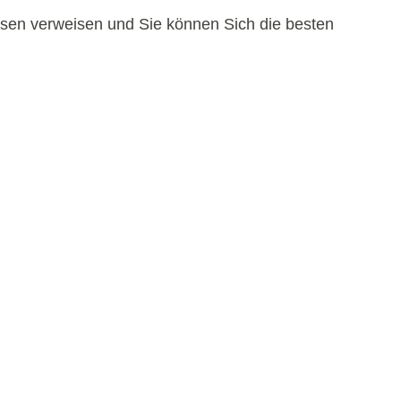
iesen verweisen und Sie können Sich die besten