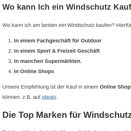
Wo kann Ich ein Windschutz Kau
Wo kann ich am besten ein Windschutz kaufen? Hierfür 
In einem Fachgeschäft für Outdoor
In einem Sport & Freizeit Geschäft
In manchen Supermärkten.
In Online Shops
Unsere Empfehlung ist der Kauf in einem
Online Shop
können. z.B. auf
Idealo
.
Die Top Marken für Windschut