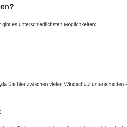
fen?
gibt es unterschiedlichsten Möglichkeiten:
,
da Sie hier zwischen vielen Windschutz unterscheiden 
z