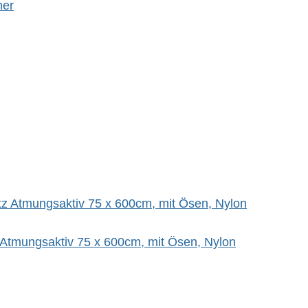
her
Atmungsaktiv 75 x 600cm, mit Ösen, Nylon