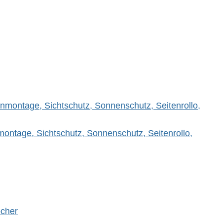
ontage, Sichtschutz, Sonnenschutz, Seitenrollo,