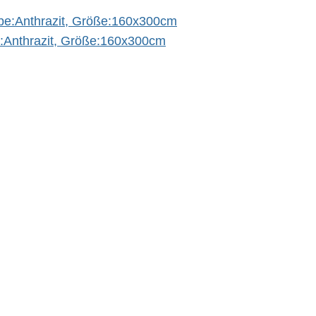
:Anthrazit, Größe:160x300cm