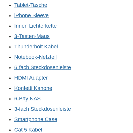
Tablet-Tasche
iPhone Sleeve
Innen Lichterkette
3-Tasten-Maus
Thunderbolt Kabel
Notebook-Netzteil
6-fach Steckdosenleiste
HDMI Adapter
Konfetti Kanone
6-Bay NAS
3-fach Steckdosenleiste
Smartphone Case
Cat 5 Kabel