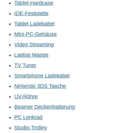
Tablet-Hardcase
IDE-Festplatte
Tablet Ladekabel
Mini-PC-Gehäuse
Video Streaming
Laptop Mappe
TV Tuner
Smartphone Ladekabel
Nintendo 3DS Tasche
UV-Röhre
Beamer Deckenhalterung
PC Lenkrad
Studio-Trolley