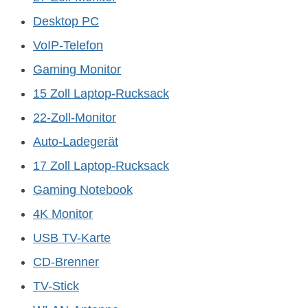
Desktop PC
VoIP-Telefon
Gaming Monitor
15 Zoll Laptop-Rucksack
22-Zoll-Monitor
Auto-Ladegerät
17 Zoll Laptop-Rucksack
Gaming Notebook
4K Monitor
USB TV-Karte
CD-Brenner
TV-Stick