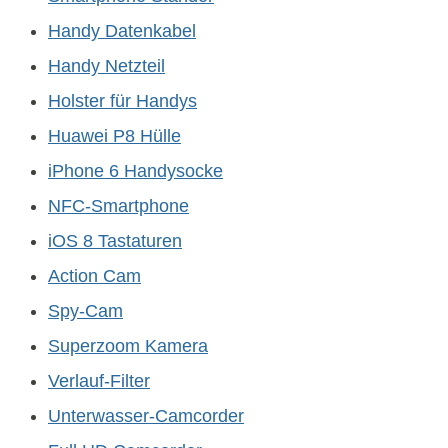
Handy Datenkabel
Handy Netzteil
Holster für Handys
Huawei P8 Hülle
iPhone 6 Handysocke
NFC-Smartphone
iOS 8 Tastaturen
Action Cam
Spy-Cam
Superzoom Kamera
Verlauf-Filter
Unterwasser-Camcorder