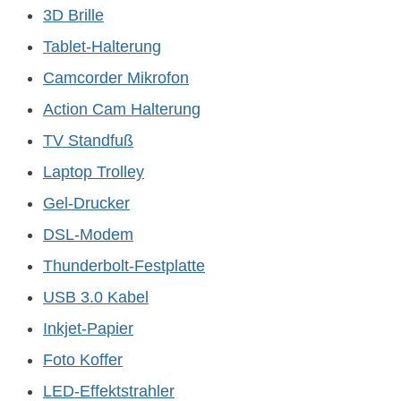
3D Brille
Tablet-Halterung
Camcorder Mikrofon
Action Cam Halterung
TV Standfuß
Laptop Trolley
Gel-Drucker
DSL-Modem
Thunderbolt-Festplatte
USB 3.0 Kabel
Inkjet-Papier
Foto Koffer
LED-Effektstrahler