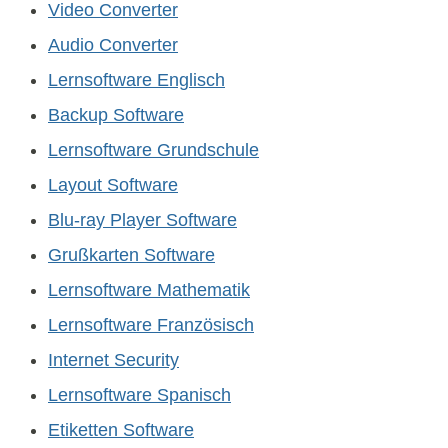
Video Converter
Audio Converter
Lernsoftware Englisch
Backup Software
Lernsoftware Grundschule
Layout Software
Blu-ray Player Software
Grußkarten Software
Lernsoftware Mathematik
Lernsoftware Französisch
Internet Security
Lernsoftware Spanisch
Etiketten Software