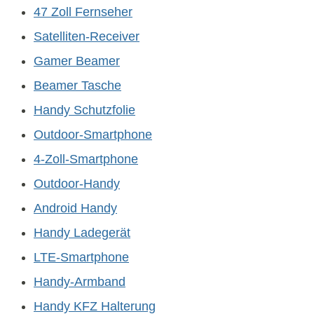
47 Zoll Fernseher
Satelliten-Receiver
Gamer Beamer
Beamer Tasche
Handy Schutzfolie
Outdoor-Smartphone
4-Zoll-Smartphone
Outdoor-Handy
Android Handy
Handy Ladegerät
LTE-Smartphone
Handy-Armband
Handy KFZ Halterung