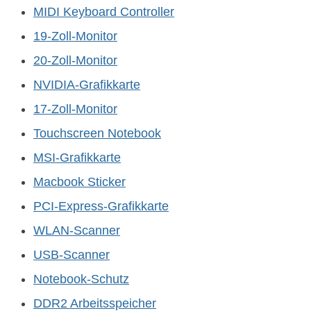
MIDI Keyboard Controller
19-Zoll-Monitor
20-Zoll-Monitor
NVIDIA-Grafikkarte
17-Zoll-Monitor
Touchscreen Notebook
MSI-Grafikkarte
Macbook Sticker
PCI-Express-Grafikkarte
WLAN-Scanner
USB-Scanner
Notebook-Schutz
DDR2 Arbeitsspeicher