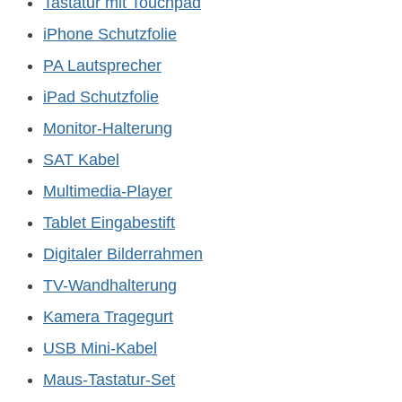
Tastatur mit Touchpad
iPhone Schutzfolie
PA Lautsprecher
iPad Schutzfolie
Monitor-Halterung
SAT Kabel
Multimedia-Player
Tablet Eingabestift
Digitaler Bilderrahmen
TV-Wandhalterung
Kamera Tragegurt
USB Mini-Kabel
Maus-Tastatur-Set