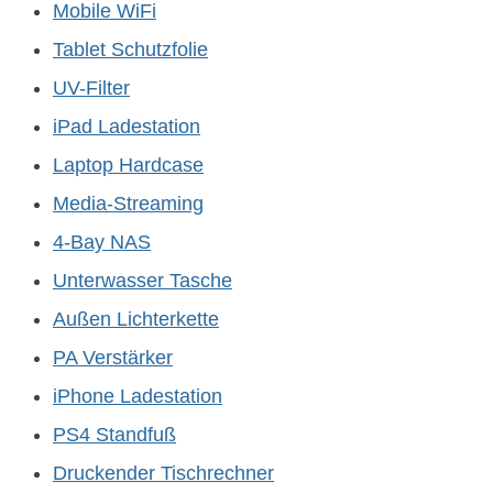
Mobile WiFi
Tablet Schutzfolie
UV-Filter
iPad Ladestation
Laptop Hardcase
Media-Streaming
4-Bay NAS
Unterwasser Tasche
Außen Lichterkette
PA Verstärker
iPhone Ladestation
PS4 Standfuß
Druckender Tischrechner