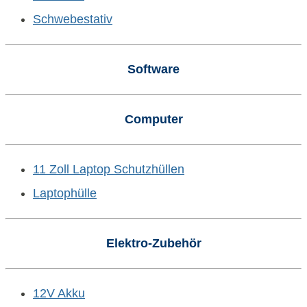
Schwebestativ
Software
Computer
11 Zoll Laptop Schutzhüllen
Laptophülle
Elektro-Zubehör
12V Akku