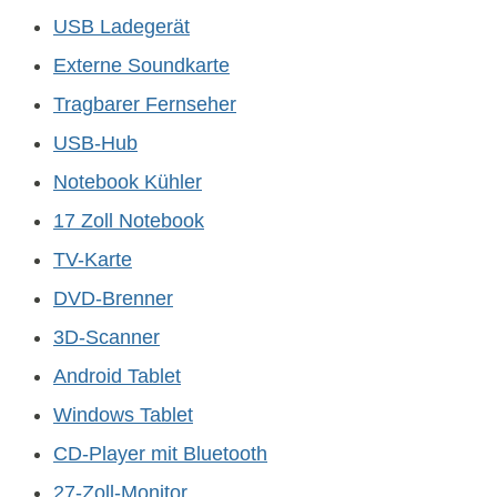
USB Ladegerät
Externe Soundkarte
Tragbarer Fernseher
USB-Hub
Notebook Kühler
17 Zoll Notebook
TV-Karte
DVD-Brenner
3D-Scanner
Android Tablet
Windows Tablet
CD-Player mit Bluetooth
27-Zoll-Monitor