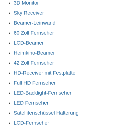
3D Monitor
Sky Receiver
Beamer-Leinwand
60 Zoll Fernseher
LCD-Beamer
Heimkino-Beamer
42 Zoll Fernseher
HD-Receiver mit Festplatte
Full HD Fernseher
LED-Backlight-Fernseher
LED Fernseher
Satellitenschüssel Halterung
LCD-Fernseher