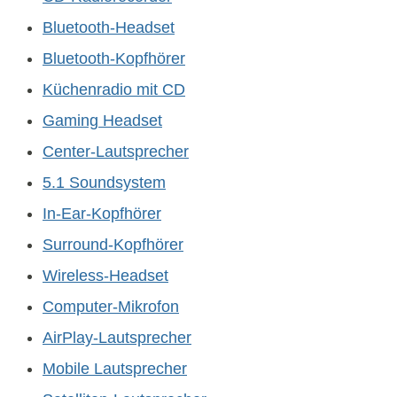
Bluetooth-Headset
Bluetooth-Kopfhörer
Küchenradio mit CD
Gaming Headset
Center-Lautsprecher
5.1 Soundsystem
In-Ear-Kopfhörer
Surround-Kopfhörer
Wireless-Headset
Computer-Mikrofon
AirPlay-Lautsprecher
Mobile Lautsprecher