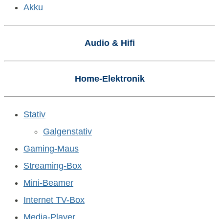
Akku
Audio & Hifi
Home-Elektronik
Stativ
Galgenstativ
Gaming-Maus
Streaming-Box
Mini-Beamer
Internet TV-Box
Media-Player