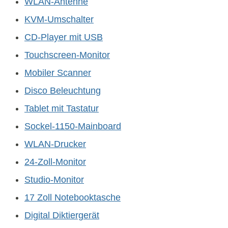
WLAN-Antenne
KVM-Umschalter
CD-Player mit USB
Touchscreen-Monitor
Mobiler Scanner
Disco Beleuchtung
Tablet mit Tastatur
Sockel-1150-Mainboard
WLAN-Drucker
24-Zoll-Monitor
Studio-Monitor
17 Zoll Notebooktasche
Digital Diktiergerät