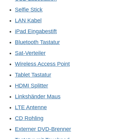
Selfie Stick
LAN Kabel
iPad Eingabestift
Bluetooth Tastatur
Sat-Verteiler
Wireless Access Point
Tablet Tastatur
HDMI Splitter
Linkshänder Maus
LTE Antenne
CD Rohling
Externer DVD-Brenner