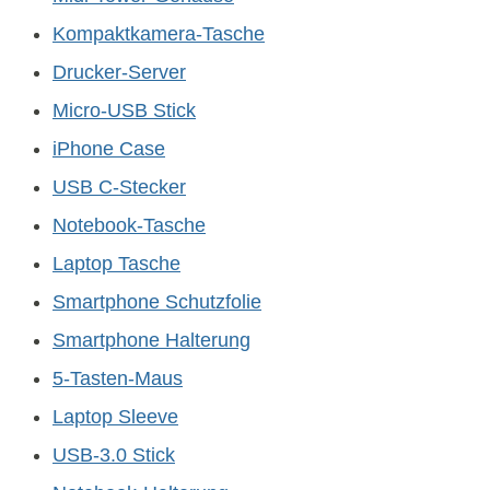
Kompaktkamera-Tasche
Drucker-Server
Micro-USB Stick
iPhone Case
USB C-Stecker
Notebook-Tasche
Laptop Tasche
Smartphone Schutzfolie
Smartphone Halterung
5-Tasten-Maus
Laptop Sleeve
USB-3.0 Stick