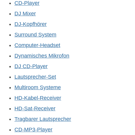
CD-Player
DJ Mixer
DJ-Kopfhörer
Surround System
Computer-Headset
Dynamisches Mikrofon
DJ CD-Player
Lautsprecher-Set
Multiroom Systeme
HD-Kabel-Receiver
HD-Sat-Receiver
Tragbarer Lautsprecher
CD-MP3-Player