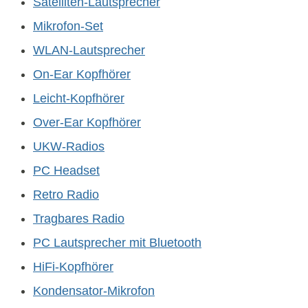
Satelliten-Lautsprecher
Mikrofon-Set
WLAN-Lautsprecher
On-Ear Kopfhörer
Leicht-Kopfhörer
Over-Ear Kopfhörer
UKW-Radios
PC Headset
Retro Radio
Tragbares Radio
PC Lautsprecher mit Bluetooth
HiFi-Kopfhörer
Kondensator-Mikrofon