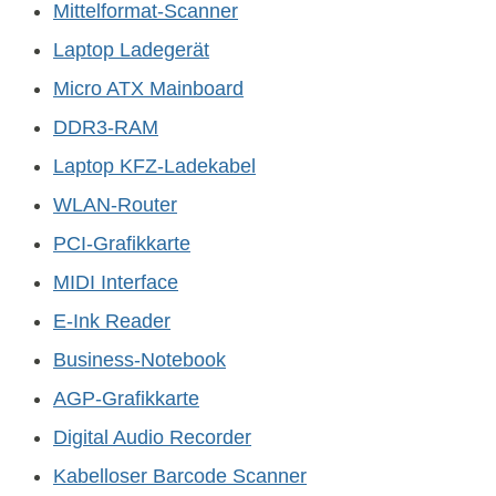
Mittelformat-Scanner
Laptop Ladegerät
Micro ATX Mainboard
DDR3-RAM
Laptop KFZ-Ladekabel
WLAN-Router
PCI-Grafikkarte
MIDI Interface
E-Ink Reader
Business-Notebook
AGP-Grafikkarte
Digital Audio Recorder
Kabelloser Barcode Scanner