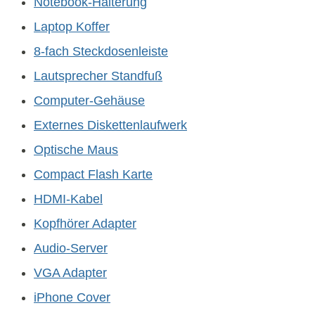
Notebook-Halterung
Laptop Koffer
8-fach Steckdosenleiste
Lautsprecher Standfuß
Computer-Gehäuse
Externes Diskettenlaufwerk
Optische Maus
Compact Flash Karte
HDMI-Kabel
Kopfhörer Adapter
Audio-Server
VGA Adapter
iPhone Cover