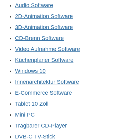
Audio Software
2D-Animation Software
3D-Animation Software
CD-Brenn Software
Video Aufnahme Software
Küchenplaner Software
Windows 10
Innenarchitektur Software
E-Commerce Software
Tablet 10 Zoll
Mini PC
Tragbarer CD-Player
DVB-C TV-Stick