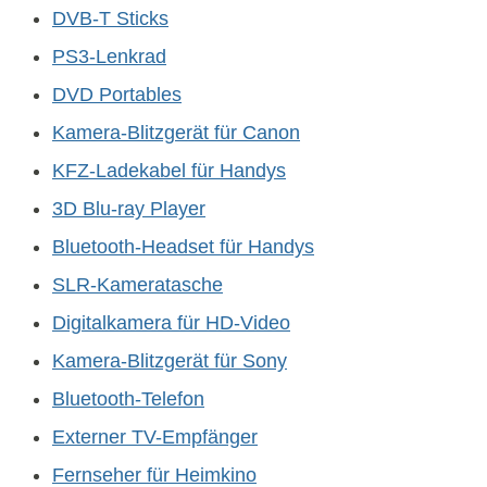
DVB-T Sticks
PS3-Lenkrad
DVD Portables
Kamera-Blitzgerät für Canon
KFZ-Ladekabel für Handys
3D Blu-ray Player
Bluetooth-Headset für Handys
SLR-Kameratasche
Digitalkamera für HD-Video
Kamera-Blitzgerät für Sony
Bluetooth-Telefon
Externer TV-Empfänger
Fernseher für Heimkino