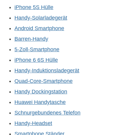
iPhone 5S Hülle
Handy-Solarladegerät
Android Smartphone
Barren-Handy
5-Zoll-Smartphone
iPhone 6 6S Hülle
Handy-Induktionsladegerät
Quad-Core-Smartphone
Handy Dockingstation
Huawei Handytasche
Schnurgebundenes Telefon
Handy-Headset
Smartphone Ständer