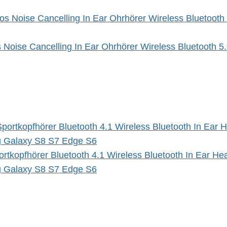
Noise Cancelling In Ear Ohrhörer Wireless Bluetooth 5
tkopfhörer Bluetooth 4.1 Wireless Bluetooth In Ear Hea
ng Galaxy S8 S7 Edge S6