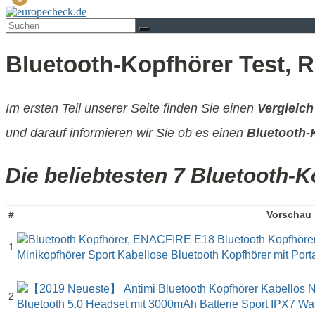
Bluetooth-Kopfhörer Test, R
Im ersten Teil unserer Seite finden Sie einen
Vergleich
und darauf informieren wir Sie ob es einen
Bluetooth-
Die beliebtesten 7 Bluetooth-K
#
Vorschau
1
2