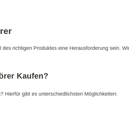
rer
 des richtigen Produktes eine Herausforderung sein. Wi
örer Kaufen?
 Hierfür gibt es unterschiedlichsten Möglichkeiten: