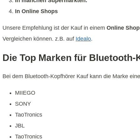
In manchen Supermärkten.
In Online Shops
Unsere Empfehlung ist der Kauf in einem
Online Shop
Vergleichen können. z.B. auf
Idealo
.
Die Top Marken für Bluetooth-
Bei dem Bluetooth-Kopfhörer Kauf kann die Marke eine e
MIIEGO
SONY
TaoTronics
JBL
TaoTronics