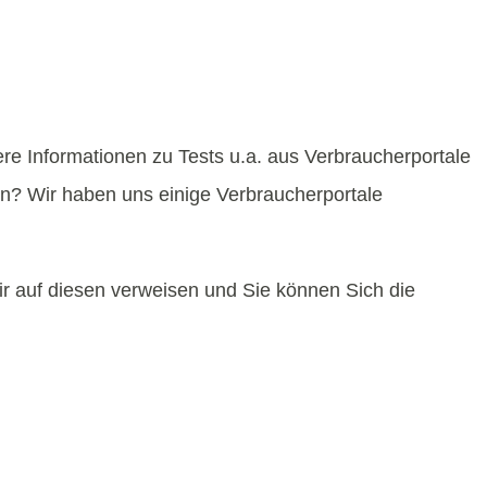
ere Informationen zu Tests u.a. aus Verbraucherportale
en? Wir haben uns einige Verbraucherportale
ir auf diesen verweisen und Sie können Sich die