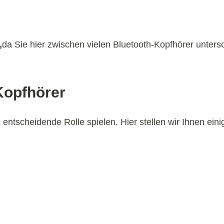
,
da Sie hier zwischen vielen Bluetooth-Kopfhörer unter
Kopfhörer
ntscheidende Rolle spielen. Hier stellen wir Ihnen eini