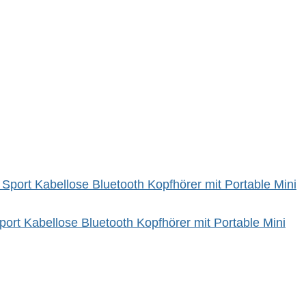
ort Kabellose Bluetooth Kopfhörer mit Portable Mini