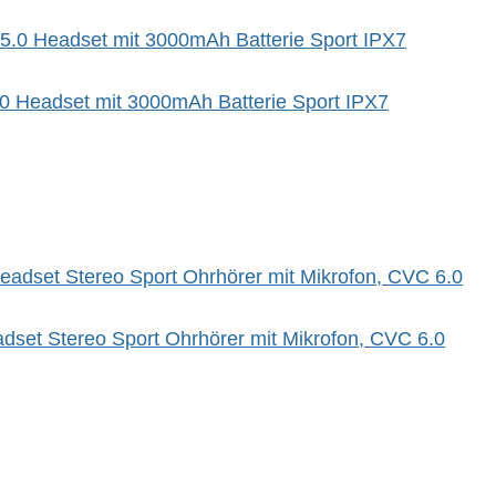
.0 Headset mit 3000mAh Batterie Sport IPX7
dset Stereo Sport Ohrhörer mit Mikrofon, CVC 6.0