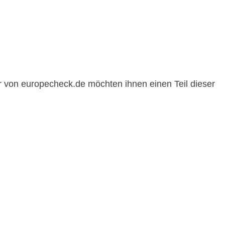
r von europecheck.de möchten ihnen einen Teil dieser