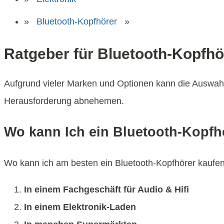
»
Bluetooth-Kopfhörer
»
Ratgeber für Bluetooth-Kopfhö
Aufgrund vieler Marken und Optionen kann die Auswahl
Herausforderung abnehemen.
Wo kann Ich ein Bluetooth-Kopfh
Wo kann ich am besten ein Bluetooth-Kopfhörer kaufen?
In einem Fachgeschäft für Audio & Hifi
In einem Elektronik-Laden