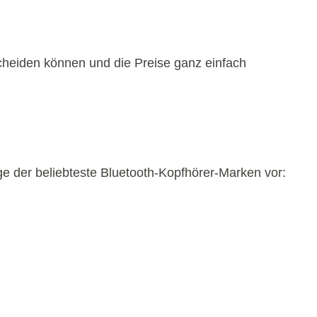
scheiden können und die Preise ganz einfach
ge der beliebteste Bluetooth-Kopfhörer-Marken vor: