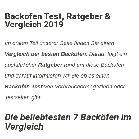
Backofen Test, Ratgeber &
Vergleich 2019
Im ersten Teil unserer Seite finden Sie einen
Vergleich der besten Backöfen
. Darauf folgt ein
ausführlicher
Ratgeber
rund um diese Backöfen
und darauf informieren wir Sie ob es einen
Backofen Test
von Verbrauchermagazinen oder
Testseiten gibt.
Die beliebtesten 7 Backöfen im
Vergleich