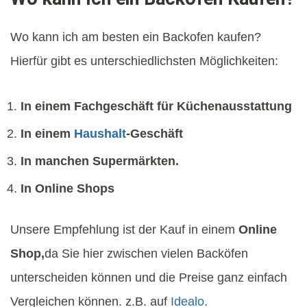
Wo kann ich am besten ein Backofen kaufen?
Hierfür gibt es unterschiedlichsten Möglichkeiten:
In einem Fachgeschäft für Küchenausstattung
In einem
Haushalt
-Geschäft
In manchen Supermärkten.
In Online Shops
Unsere Empfehlung ist der Kauf in einem
Online
Shop,
da Sie hier zwischen vielen Backöfen
unterscheiden können und die Preise ganz einfach
Vergleichen können. z.B. auf
Idealo
.