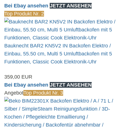
Bei Ebay ansehen
JETZT ANSEHEN
Top Produkt Nr. 2
Bauknecht BAR2 KN5V2 IN Backofen Elektro /
Einbau, 55.50 cm, Multi 5 Umluftbackofen mit 5
Funktionen, Classic Cook Elektronik-Uhr
359,00 EUR
Bei Ebay ansehen
JETZT ANSEHEN
Angebot
Top Produkt Nr. 3