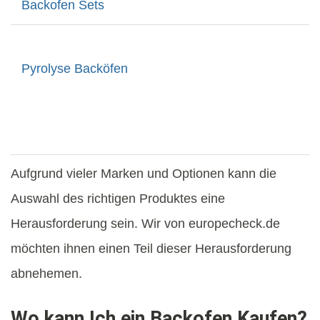
Backofen Sets
Pyrolyse Backöfen
Aufgrund vieler Marken und Optionen kann die
Auswahl des richtigen Produktes eine
Herausforderung sein. Wir von europecheck.de
möchten ihnen einen Teil dieser Herausforderung
abnehemen.
Wo kann Ich ein Backofen Kaufen?