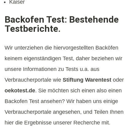
Kaiser
Backofen Test: Bestehende
Testberichte.
Wir unterziehen die hiervorgestellten Backöfen
keinem eigenständigen Test, daher beziehen wir
unsere Informationen zu Tests u.a. aus
Verbraucherportale wie
Stiftung Warentest
oder
oekotest.de
. Sie möchten sich einen also einen
Backofen Test ansehen? Wir haben uns einige
Verbraucherportale angesehen, und Teilen Ihnen
hier die Ergebnisse unserer Recherche mit.