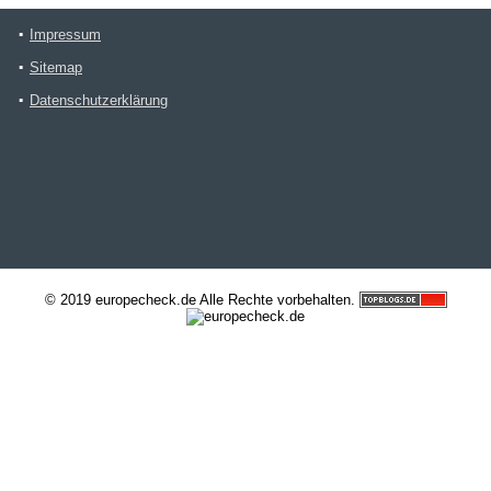
Impressum
Sitemap
Datenschutzerklärung
© 2019 europecheck.de Alle Rechte vorbehalten.