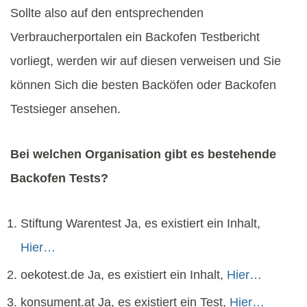
Sollte also auf den entsprechenden
Verbraucherportalen ein Backofen Testbericht
vorliegt, werden wir auf diesen verweisen und Sie
können Sich die besten Backöfen oder Backofen
Testsieger ansehen.
Bei welchen Organisation gibt es bestehende
Backofen Tests?
Stiftung Warentest Ja, es existiert ein Inhalt,
Hier…
oekotest.de Ja, es existiert ein Inhalt,
Hier…
konsument.at Ja, es existiert ein Test,
Hier…