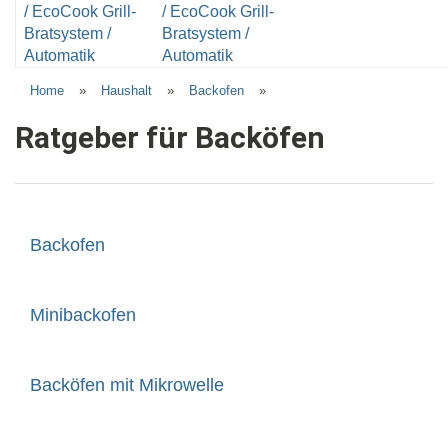
/ EcoCook Grill-
Bratsystem /
Automatik
Home
»
Haushalt
»
Backofen
»
Ratgeber für Backöfen
Backofen
Minibackofen
Backöfen mit Mikrowelle