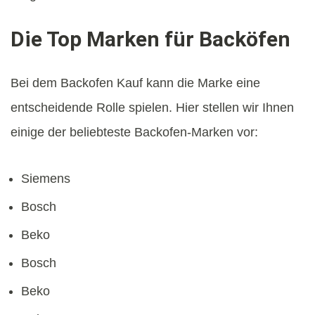
Die Top Marken für Backöfen
Bei dem Backofen Kauf kann die Marke eine
entscheidende Rolle spielen. Hier stellen wir Ihnen
einige der beliebteste Backofen-Marken vor:
Siemens
Bosch
Beko
Bosch
Beko